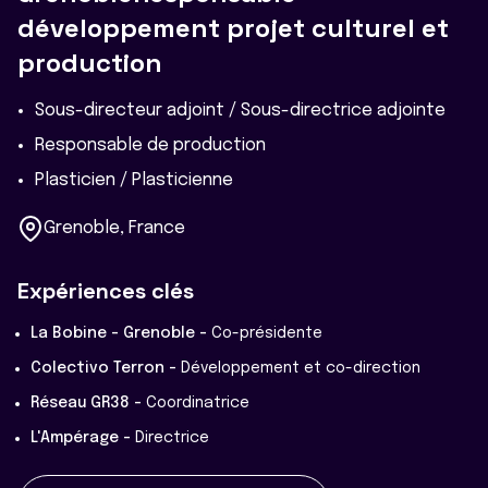
développement projet culturel et
production
Sous-directeur adjoint / Sous-directrice adjointe
Responsable de production
Plasticien / Plasticienne
Grenoble, France
Expériences clés
La Bobine - Grenoble -
Co-présidente
Colectivo Terron -
Développement et co-direction
Réseau GR38 -
Coordinatrice
L'Ampérage -
Directrice