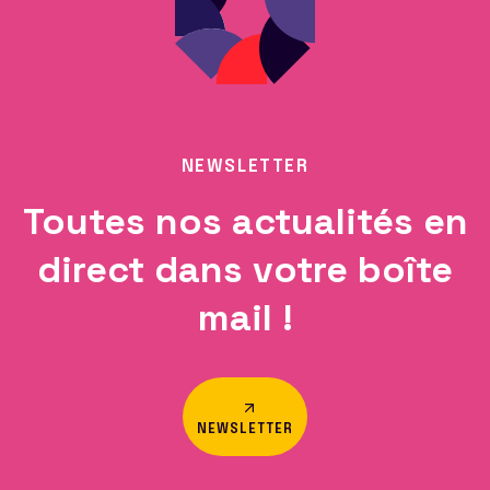
NEWSLETTER
Toutes nos actualités en
direct dans votre boîte
mail !
NEWSLETTER