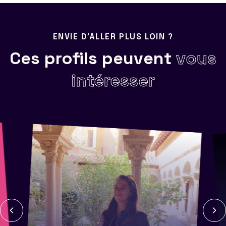
ENVIE D'ALLER PLUS LOIN ?
Ces profils peuvent
vous
intéresser