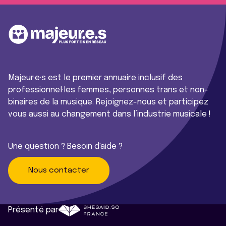
Majeur·e·s est le premier annuaire inclusif des
professionnel·les femmes, personnes trans et non-
binaires de la musique. Rejoignez-nous et participez
vous aussi au changement dans l’industrie musicale !
Une question ? Besoin d'aide ?
Nous contacter
Présenté par