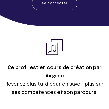
Se connecter
Ce profil est en cours de création par
Virginie
Revenez plus tard pour en savoir plus sur
ses compétences et son parcours.