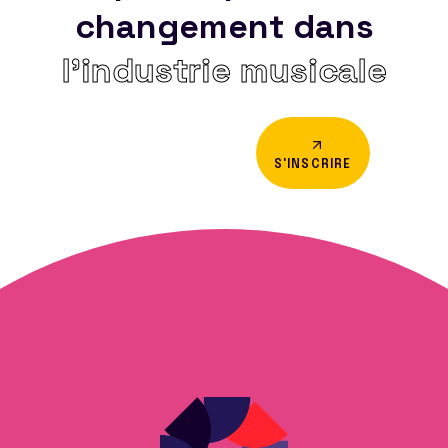
changement dans
l’industrie musicale
S'INSCRIRE