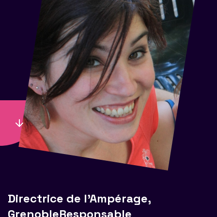
Directrice de l'Ampérage,
GrenobleResponsable