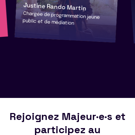
Justine Rando Martin
Chargée de programmation jeune
public et de médiation
Rejoignez Majeur·e·s et
participez au