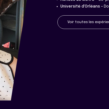
Université d'Orléans -
Do
Voir toutes les expéri