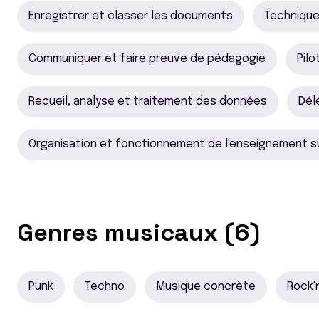
Enregistrer et classer les documents
Technique
Communiquer et faire preuve de pédagogie
Pilo
Recueil, analyse et traitement des données
Dél
Organisation et fonctionnement de l'enseignement su
Genres musicaux (6)
Punk
Techno
Musique concrète
Rock'n