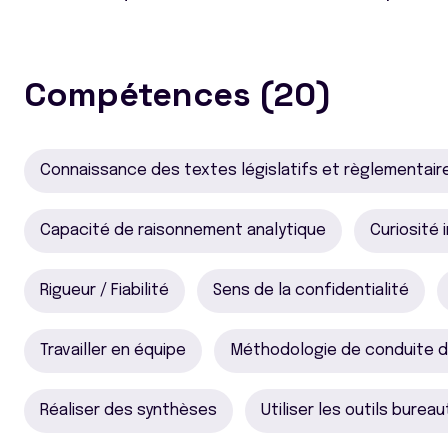
Compétences (20)
Connaissance des textes législatifs et règlementair
Capacité de raisonnement analytique
Curiosité 
Rigueur / Fiabilité
Sens de la confidentialité
Travailler en équipe
Méthodologie de conduite d
Réaliser des synthèses
Utiliser les outils burea