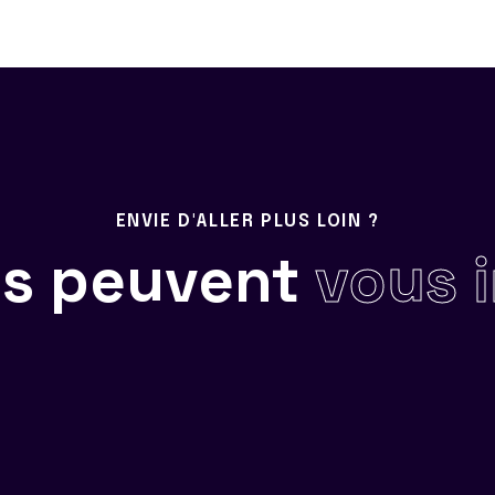
ENVIE D'ALLER PLUS LOIN ?
ils peuvent
vous 