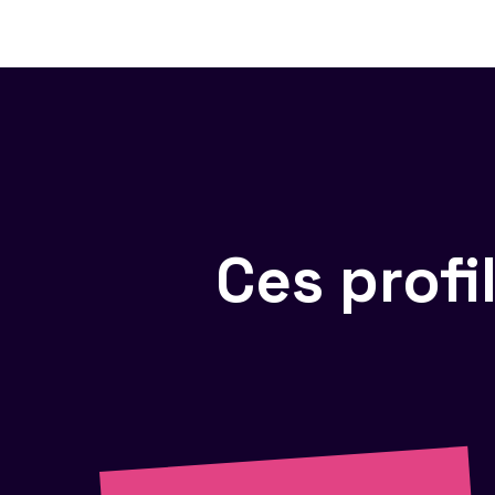
Ces prof