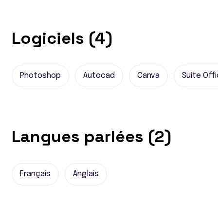
Logiciels (4)
Photoshop
Autocad
Canva
Suite Off
Langues parlées (2)
Français
Anglais