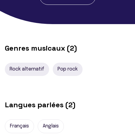
Genres musicaux (2)
Rock alternatif
Pop rock
Langues parlées (2)
Français
Anglais