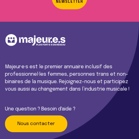
NEWSLETTER
Majeur·e·s est le premier annuaire inclusif des
professionnel·les femmes, personnes trans et non-
binaires de la musique. Rejoignez-nous et participez
vous aussi au changement dans l’industrie musicale !
Une question ? Besoin d'aide ?
Nous contacter