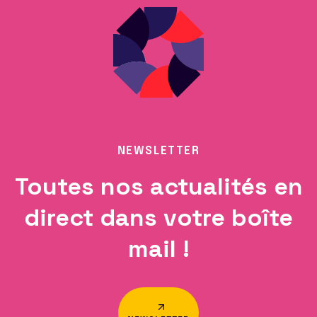
NEWSLETTER
Toutes nos actualités en
direct dans votre boîte
mail !