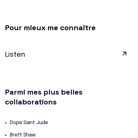
Pour mieux me connaître
Listen
Parmi mes plus belles
collaborations
Dope Saint Jude
Brett Shaw