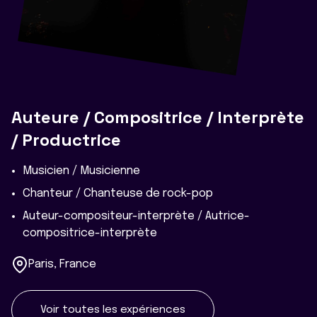
Auteure / Compositrice / Interprète
/ Productrice
Musicien / Musicienne
Chanteur / Chanteuse de rock-pop
Auteur-compositeur-interprète / Autrice-
compositrice-interprète
Paris, France
Voir toutes les expériences