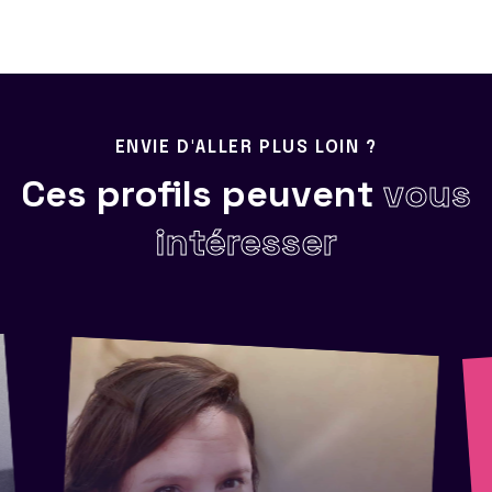
ENVIE D'ALLER PLUS LOIN ?
Ces profils peuvent
vous
intéresser