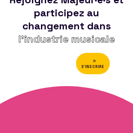
participez au
changement dans
l’industrie musicale
S'INSCRIRE