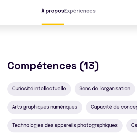
À propos
Expériences
Compétences (13)
Curiosité intellectuelle
Sens de l'organisation
Arts graphiques numériques
Capacité de concep
Technologies des appareils photographiques
Ca