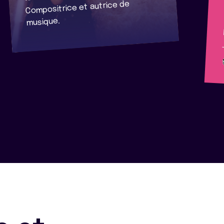
Compositrice et autrice de
musique.