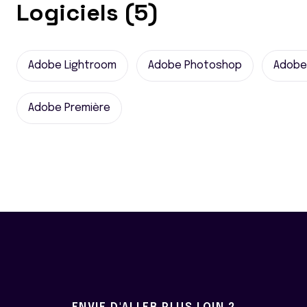
Logiciels (5)
Adobe Lightroom
Adobe Photoshop
Adobe 
Adobe Première