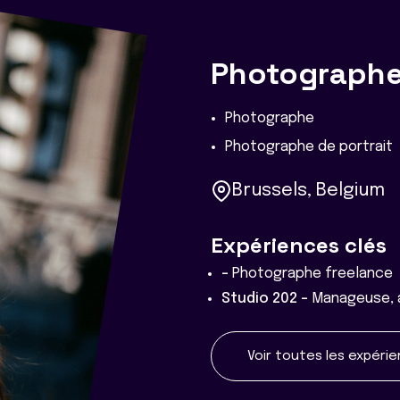
Photographe 
Photographe
Photographe de portrait
Brussels, Belgium
Expériences clés
-
Photographe freelance
Studio 202 -
Manageuse, 
Voir toutes les expéri