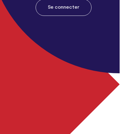
Se connecter