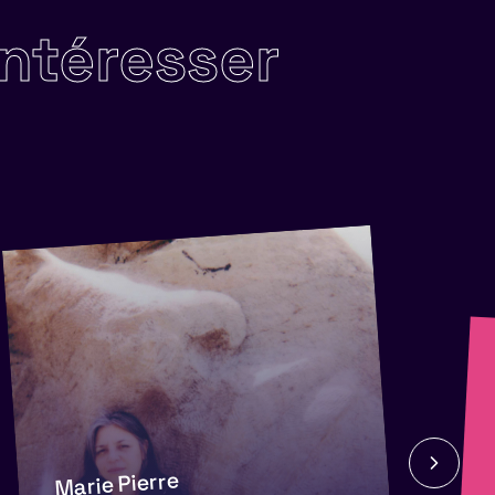
intéresser
Marie Pierre