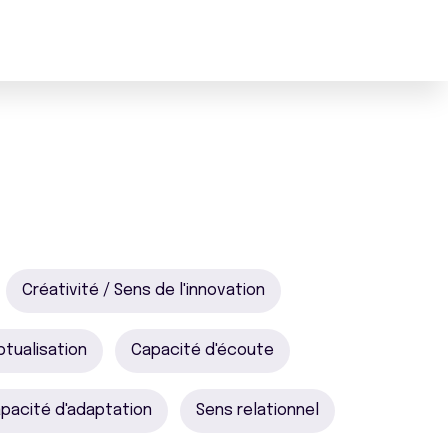
Créativité / Sens de l'innovation
tualisation
Capacité d'écoute
pacité d'adaptation
Sens relationnel