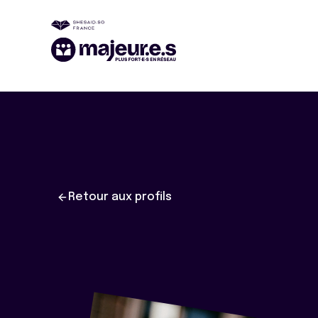
Retour aux profils