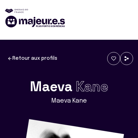
Retour aux profils
Maeva
Kane
Maeva Kane