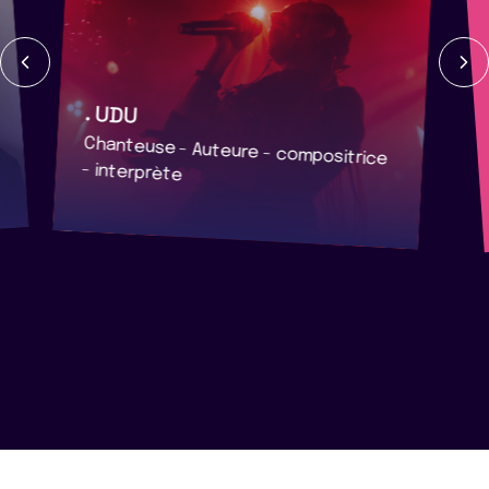
. UDU
Chanteuse - Auteure - compositrice
- interprète