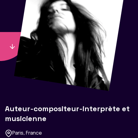
Auteur-compositeur-interprète et
musicienne
Paris, France