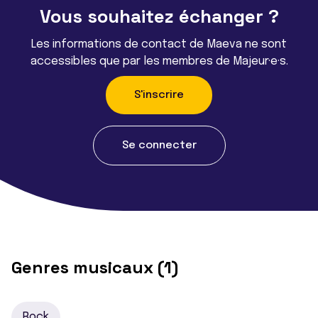
Vous souhaitez échanger ?
Les informations de contact de Maeva ne sont
accessibles que par les membres de Majeur·e·s.
S'inscrire
Se connecter
Genres musicaux (1)
Rock