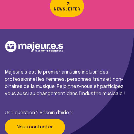
NEWSLETTER
Majeur·e·s est le premier annuaire inclusif des
professionnel·les femmes, personnes trans et non-
binaires de la musique. Rejoignez-nous et participez
vous aussi au changement dans l’industrie musicale !
Une question ? Besoin d'aide ?
Nous contacter