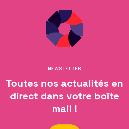
NEWSLETTER
Toutes nos actualités en
direct dans votre boîte
mail !