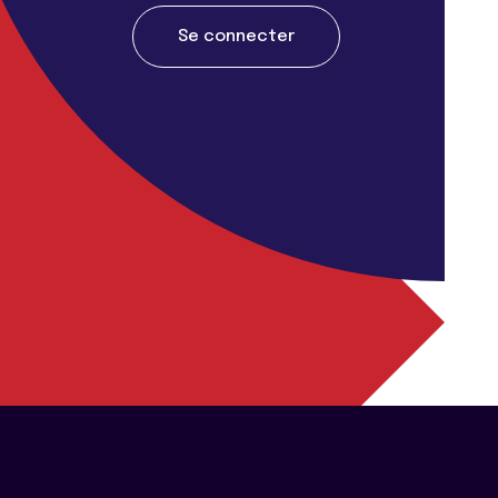
Se connecter