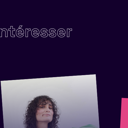
intéresser