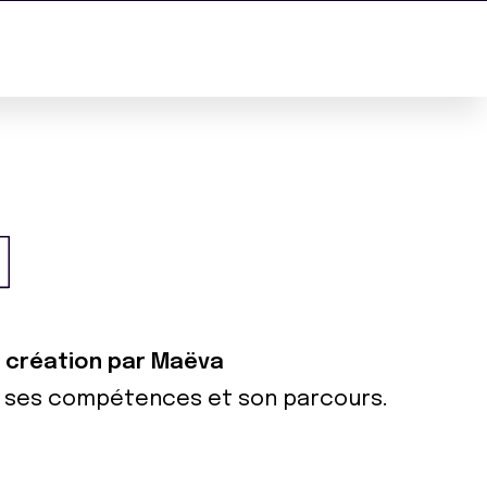
e création par Maëva
ur ses compétences et son parcours.