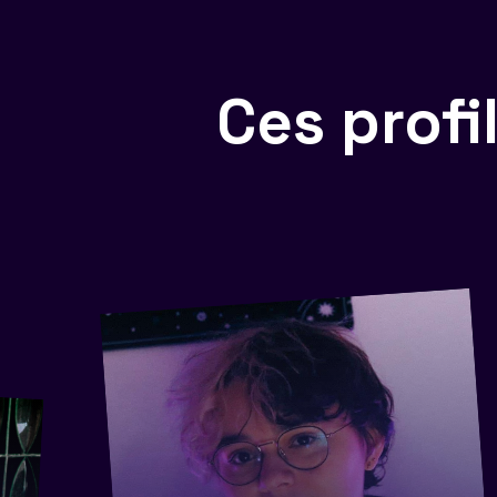
Ces prof