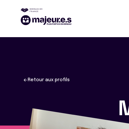
Retour aux profils