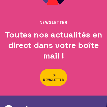
NEWSLETTER
Toutes nos actualités en
direct dans votre boîte
mail !
NEWSLETTER