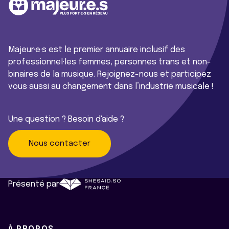
Majeur·e·s est le premier annuaire inclusif des
professionnel·les femmes, personnes trans et non-
binaires de la musique. Rejoignez-nous et participez
vous aussi au changement dans l’industrie musicale !
Une question ? Besoin d'aide ?
Nous contacter
Présenté par