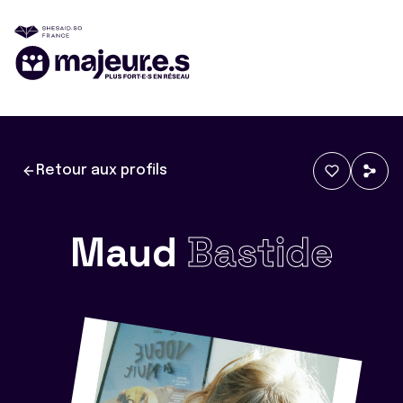
Retour aux profils
Maud
Bastide