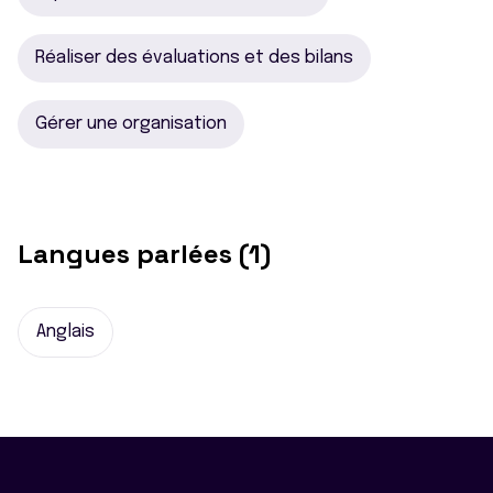
Réaliser des évaluations et des bilans
Gérer une organisation
Langues parlées (1)
Anglais