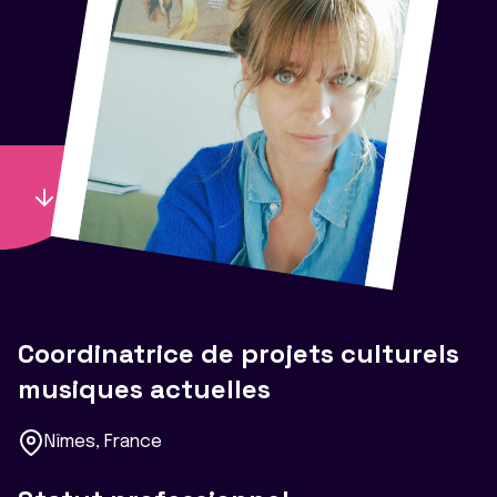
Coordinatrice de projets culturels
musiques actuelles
Nîmes, France