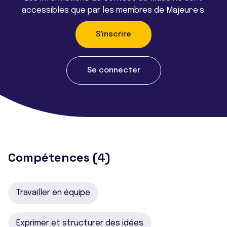
accessibles que par les membres de Majeur·e·s.
S'inscrire
Se connecter
Compétences (4)
Travailler en équipe
Exprimer et structurer des idées