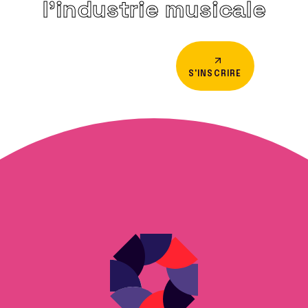
l’industrie musicale
S'INSCRIRE