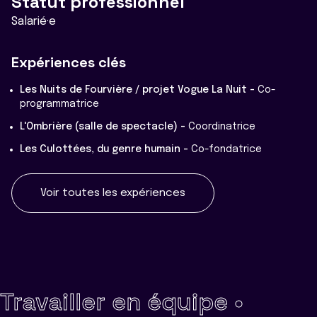
Statut professionnel
Salarié·e
Expériences clés
Les Nuits de Fourvière / projet Vogue La Nuit -
Co-
programmatrice
L'Ombrière (salle de spectacle) -
Coordinatrice
Les Culottées, du genre humain -
Co-fondatrice
Voir toutes les expériences
Travailler en équipe •