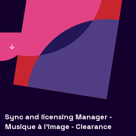
Sync and licensing Manager -
Musique à l'image - Clearance