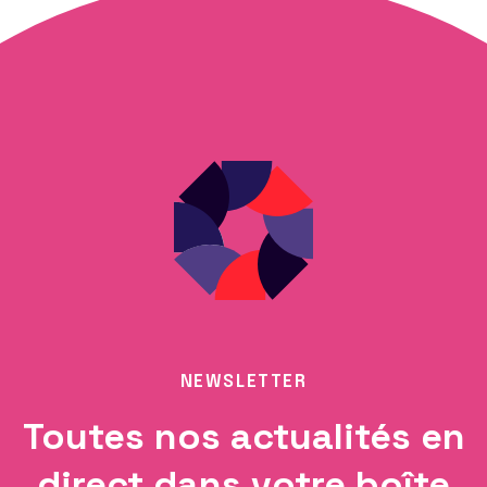
NEWSLETTER
Toutes nos actualités en
direct dans votre boîte