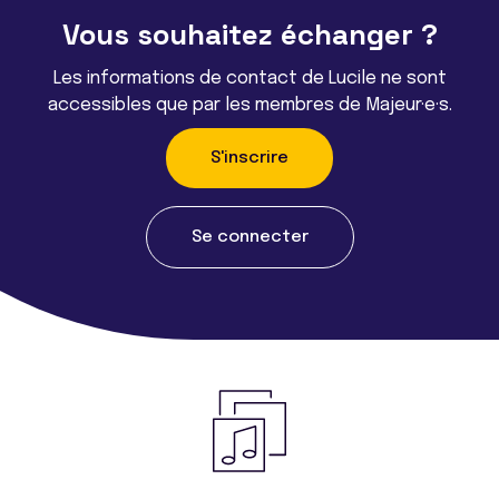
Vous souhaitez échanger ?
Les informations de contact de Lucile ne sont
accessibles que par les membres de Majeur·e·s.
S'inscrire
Se connecter