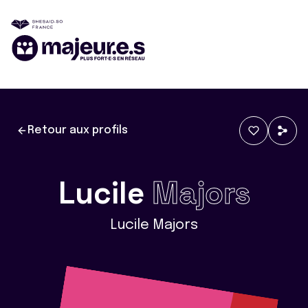
Retour aux profils
Lucile
Majors
Lucile Majors