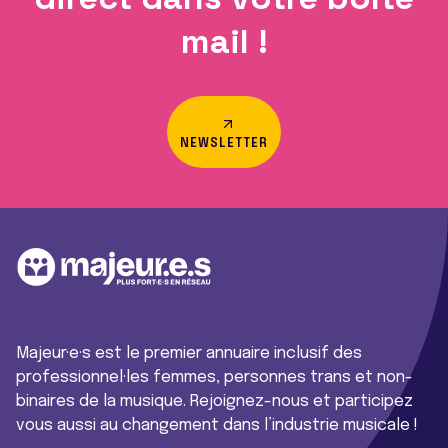
mail !
NEWSLETTER
Majeur·e·s est le premier annuaire inclusif des
professionnel·les femmes, personnes trans et non-
binaires de la musique. Rejoignez-nous et participez
vous aussi au changement dans l’industrie musicale !