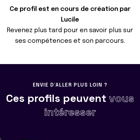
Ce profil est en cours de création par
Lucile
Revenez plus tard pour en savoir plus sur
ses compétences et son parcours.
ENVIE D'ALLER PLUS LOIN ?
Ces profils peuvent
vous
intéresser