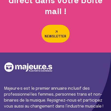
direct dans votre boîte
mail !
NEWSLETTER
Majeur·e·s est le premier annuaire inclusif des
professionnel·les femmes, personnes trans et non-
binaires de la musique. Rejoignez-nous et participez
vous aussi au changement dans l’industrie musicale !