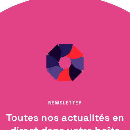
NEWSLETTER
Toutes nos actualités en