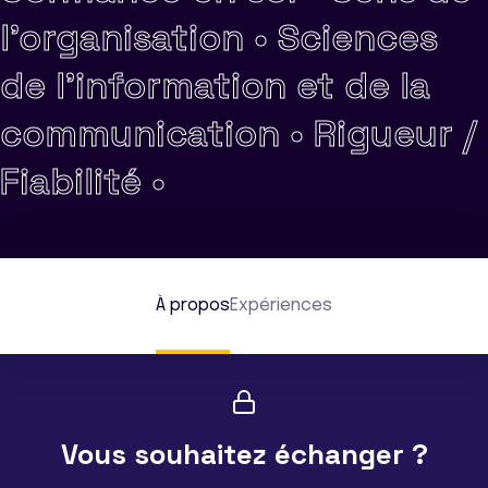
l'organisation •
Sciences
de l'information et de la
communication •
Rigueur /
Fiabilité •
À propos
Expériences
Vous souhaitez échanger ?