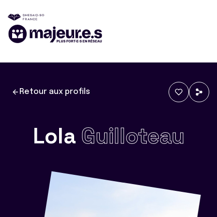
Retour aux profils
Lola
Guilloteau