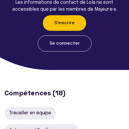
Les informations de contact de Lola ne sont
accessibles que par les membres de Majeur·e·s.
S'inscrire
Se connecter
Compétences (18)
Travailler en équipe