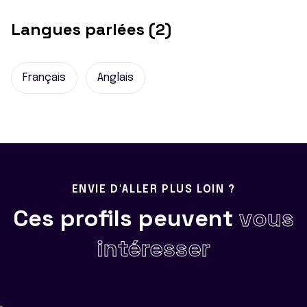
Langues parlées (2)
Français
Anglais
ENVIE D'ALLER PLUS LOIN ?
Ces profils peuvent
vous
intéresser