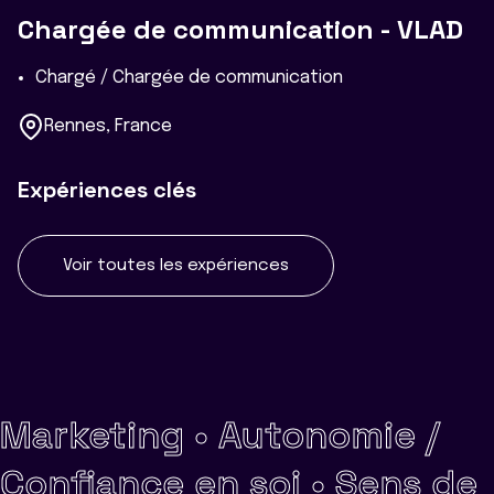
Chargée de communication - VLAD
Chargé / Chargée de communication
Rennes, France
Expériences clés
Voir toutes les expériences
Marketing •
Autonomie /
Confiance en soi •
Sens de