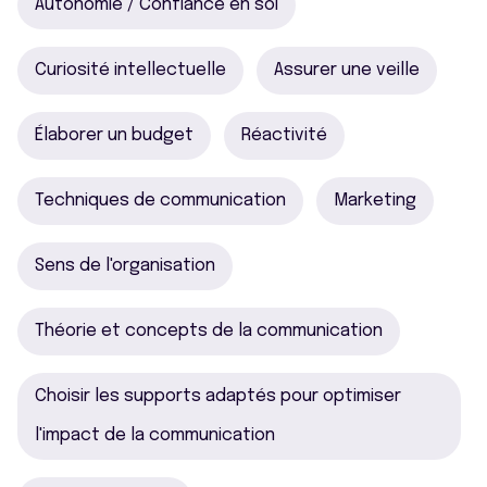
Autonomie / Confiance en soi
Curiosité intellectuelle
Assurer une veille
Élaborer un budget
Réactivité
Techniques de communication
Marketing
Sens de l'organisation
Théorie et concepts de la communication
Choisir les supports adaptés pour optimiser
l'impact de la communication