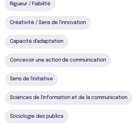
Rigueur / Fiabilité
Créativité / Sens de l'innovation
Capacité d'adaptation
Concevoir une action de communication
Sens de l'initiative
Sciences de l'information et de la communication
Sociologie des publics