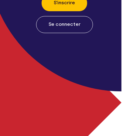
S'inscrire
Se connecter