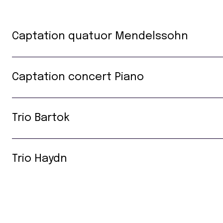
Captation quatuor Mendelssohn
Captation concert Piano
Trio Bartok
Trio Haydn