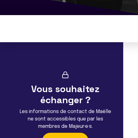
Vous souhaitez
échanger ?
Les informations de contact de Maëlle
ne sont accessibles que par les
membres de Majeur·e·s.