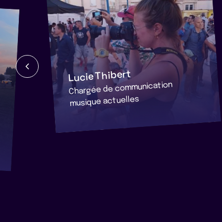
Lucie Thibert
Chargée de communication
musique actuelles