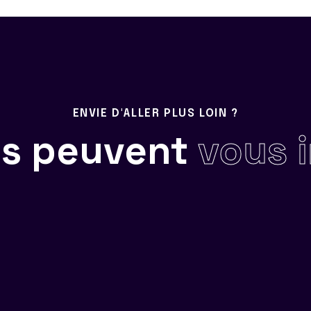
ENVIE D'ALLER PLUS LOIN ?
ils peuvent
vous 