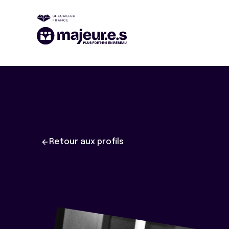
Retour aux profils