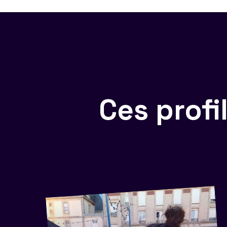
Ces prof