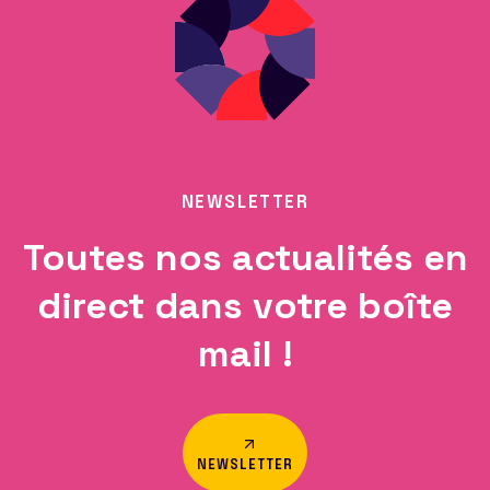
NEWSLETTER
Toutes nos actualités en
direct dans votre boîte
mail !
NEWSLETTER