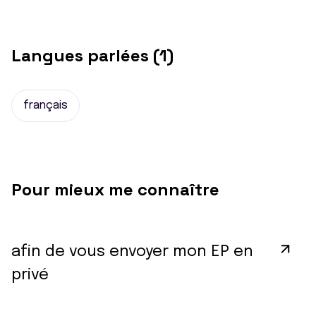
Langues parlées (1)
français
Pour mieux me connaître
afin de vous envoyer mon EP en
privé