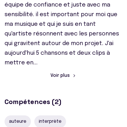
équipe de confiance et juste avec ma
sensibilité. il est important pour moi que
ma musique et qui je suis en tant
qu'artiste résonnent avec les personnes
qui gravitent autour de mon projet. J'ai
aujourd'hui 5 chansons et deux clips à
mettre en
...
Voir plus
Compétences (2)
auteure
interprète