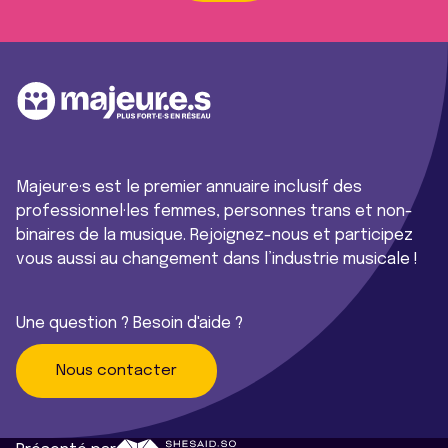
Majeur·e·s est le premier annuaire inclusif des
professionnel·les femmes, personnes trans et non-
binaires de la musique. Rejoignez-nous et participez
vous aussi au changement dans l’industrie musicale !
Une question ? Besoin d'aide ?
Nous contacter