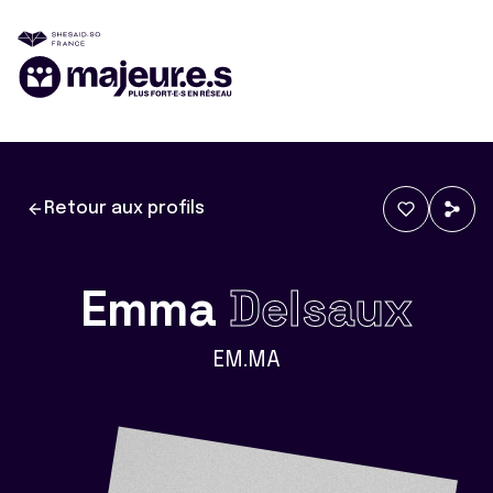
Retour aux profils
Emma
Delsaux
EM.MA