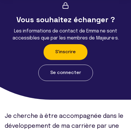
Vous souhaitez échanger ?
Les informations de contact de Emma ne sont
accessibles que par les membres de Majeur·e·s.
S'inscrire
Se connecter
Je cherche à être accompagnée dans le
développement de ma carrière par une