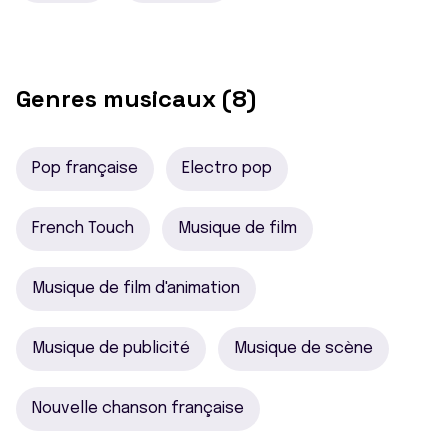
Genres musicaux (8)
Pop française
Electro pop
French Touch
Musique de film
Musique de film d'animation
Musique de publicité
Musique de scène
Nouvelle chanson française