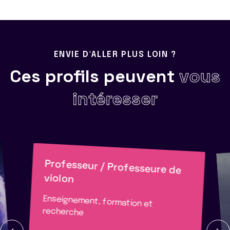
ENVIE D'ALLER PLUS LOIN ?
Ces profils peuvent
vous
intéresser
Professeur / Professeure de
violon
Enseignement, formation et
recherche