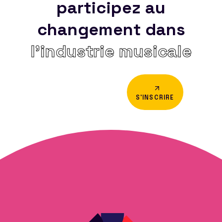
participez au
changement dans
l’industrie musicale
S'INSCRIRE