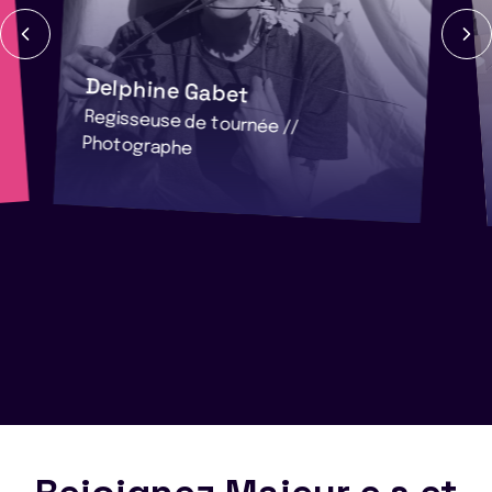
Delphine Gabet
Regisseuse de tournée //
Photographe