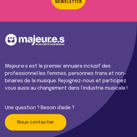
NEWSLETTER
Majeur·e·s est le premier annuaire inclusif des
professionnel·les femmes, personnes trans et non-
binaires de la musique. Rejoignez-nous et participez
vous aussi au changement dans l’industrie musicale !
Une question ? Besoin d'aide ?
Nous contacter