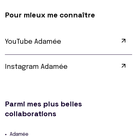
Pour mieux me connaître
YouTube Adamée
Instagram Adamée
Parmi mes plus belles
collaborations
Adamée