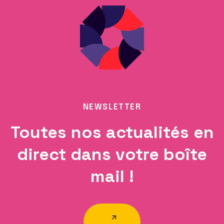
NEWSLETTER
Toutes nos actualités en
direct dans votre boîte
mail !