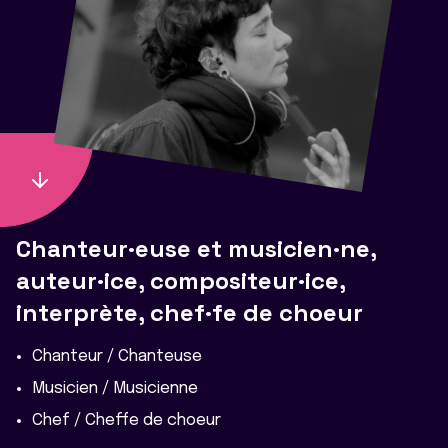
Chanteur·euse et musicien·ne,
auteur·ice, compositeur·ice,
interprète, chef·fe de choeur
Chanteur / Chanteuse
Musicien / Musicienne
Chef / Cheffe de choeur