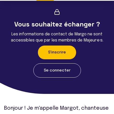
Vous souhaitez échanger ?
Les informations de contact de Margo ne sont
accessibles que par les membres de Majeur·e·s.
S'inscrire
Se connecter
Bonjour ! Je m'appelle Margot, chanteuse