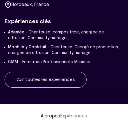
Bordeaux, France
Expériences clés
Adamée -
Chanteuse, compositrice, chargée de
diffusion, Community manager,
Mochila y Cocktail -
Chanteuse, Chargé de production,
chargée de diffusion, Community manager
CIAM -
Formation Professionnelle Musique
Voir toutes les expériences
À propos
Expériences