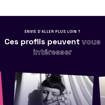
ENVIE D'ALLER PLUS LOIN ?
Ces profils peuvent
vous
intéresser