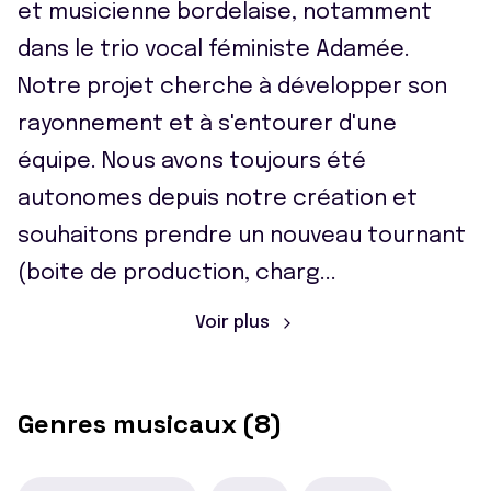
et musicienne bordelaise, notamment
dans le trio vocal féministe Adamée.
Notre projet cherche à développer son
rayonnement et à s'entourer d'une
équipe. Nous avons toujours été
autonomes depuis notre création et
souhaitons prendre un nouveau tournant
(boite de production, charg
...
Voir plus
Genres musicaux (8)