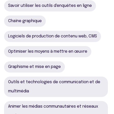
Savoir utiliser les outils d'enquêtes en ligne
Chaîne graphique
Logiciels de production de contenu web, CMS
Optimiser les moyens à mettre en œuvre
Graphisme et mise en page
Outils et technologies de communication et de
multimédia
Animer les médias communautaires et réseaux