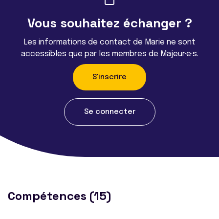
Vous souhaitez échanger ?
Les informations de contact de Marie ne sont
accessibles que par les membres de Majeur·e·s.
S'inscrire
Se connecter
Compétences (15)