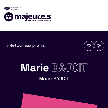
Retour aux profils
Marie
BAJOIT
Marie BAJOIT