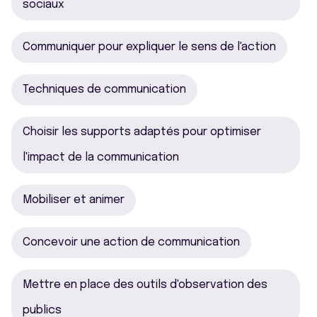
sociaux
Communiquer pour expliquer le sens de l'action
Techniques de communication
Choisir les supports adaptés pour optimiser
l'impact de la communication
Mobiliser et animer
Concevoir une action de communication
Mettre en place des outils d'observation des
publics