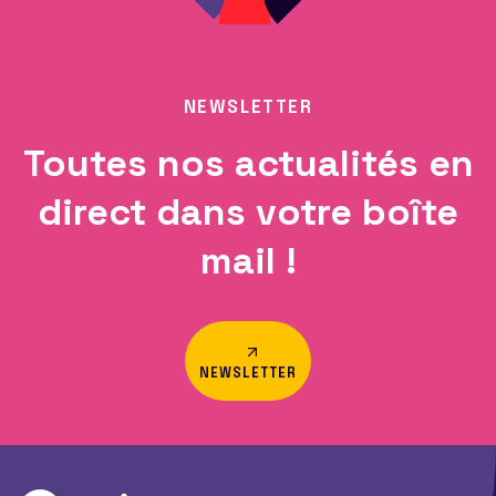
NEWSLETTER
Toutes nos actualités en
direct dans votre boîte
mail !
NEWSLETTER