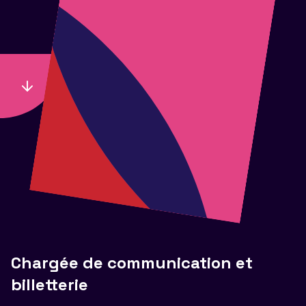
Chargée de communication et
billetterie