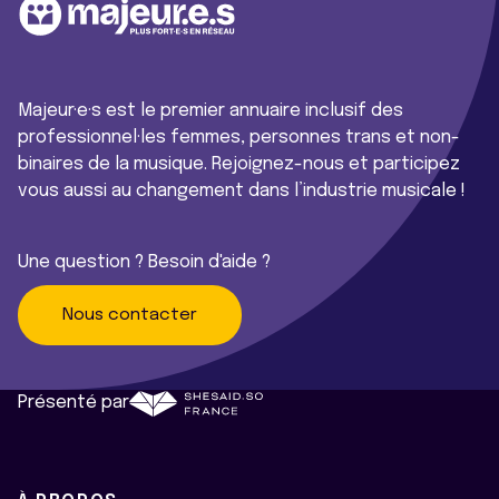
Majeur·e·s est le premier annuaire inclusif des
professionnel·les femmes, personnes trans et non-
binaires de la musique. Rejoignez-nous et participez
vous aussi au changement dans l’industrie musicale !
Une question ? Besoin d'aide ?
Nous contacter
Présenté par