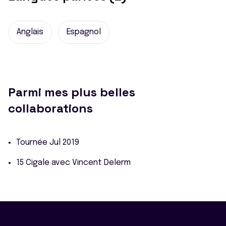
Anglais
Espagnol
Parmi mes plus belles
collaborations
Tournée Jul 2019
15 Cigale avec Vincent Delerm