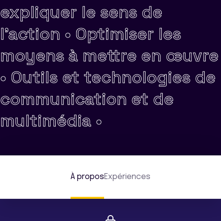
expliquer le sens de
l'action •
Optimiser les
moyens à mettre en œuvre
•
Outils et technologies de
communication et de
multimédia •
À propos
Expériences