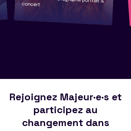
concert
Rejoignez Majeur·e·s et
participez au
changement dans