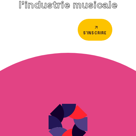
l’industrie musicale
S'INSCRIRE