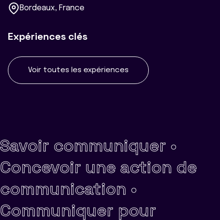
Bordeaux, France
Expériences clés
Voir toutes les expériences
Savoir communiquer •
Concevoir une action de
communication •
Communiquer pour