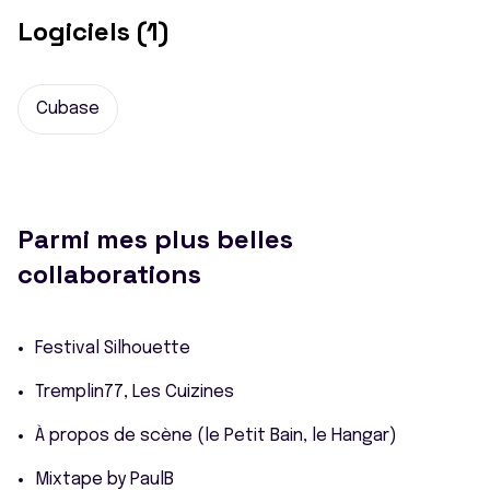
Logiciels (1)
Cubase
Parmi mes plus belles
collaborations
Festival Silhouette
Tremplin77, Les Cuizines
À propos de scène (le Petit Bain, le Hangar)
Mixtape by PaulB