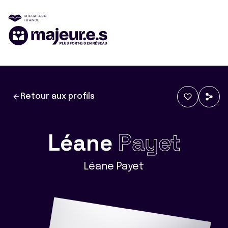
Retour aux profils
Léane
Payet
Léane Payet