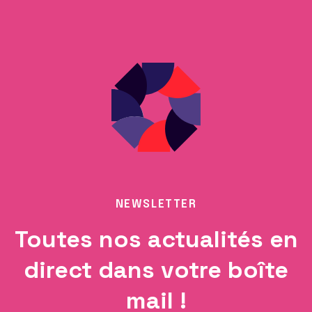
NEWSLETTER
Toutes nos actualités en
direct dans votre boîte
mail !