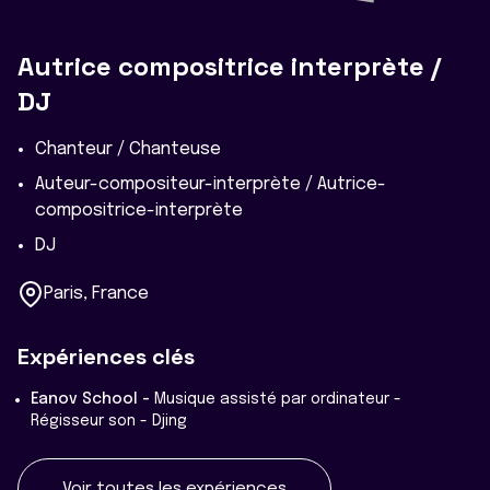
Autrice compositrice interprète /
DJ
Chanteur / Chanteuse
Auteur-compositeur-interprète / Autrice-
compositrice-interprète
DJ
Paris, France
Expériences clés
Eanov School -
Musique assisté par ordinateur -
Régisseur son - Djing
Voir toutes les expériences