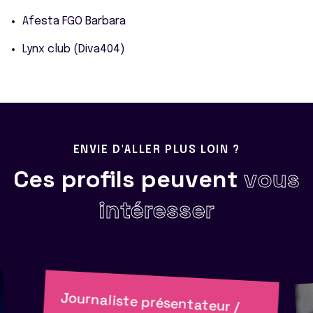
Afesta FGO Barbara
Lynx club (Diva404)
ENVIE D'ALLER PLUS LOIN ?
Ces profils peuvent
vous
intéresser
Journaliste présentateur /