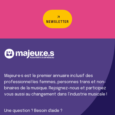
NEWSLETTER
Majeur·e·s est le premier annuaire inclusif des
professionnel·les femmes, personnes trans et non-
binaires de la musique. Rejoignez-nous et participez
vous aussi au changement dans l’industrie musicale !
Une question ? Besoin d'aide ?