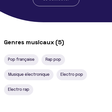
Genres musicaux (5)
Pop française
Rap pop
Musique électronique
Electro pop
Electro rap