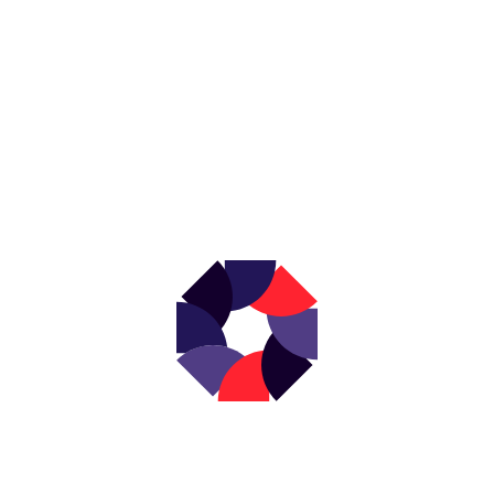
NEWSLETTER