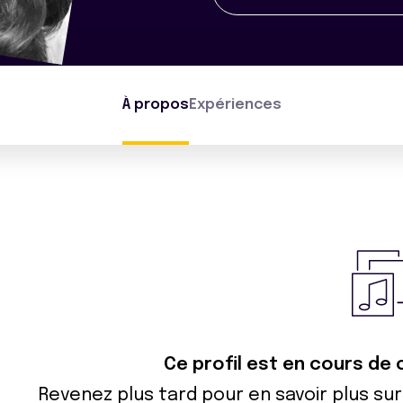
À propos
Expériences
Ce profil est en cours de 
Revenez plus tard pour en savoir plus s