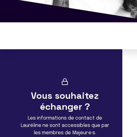
Vous souhaitez
échanger ?
Les informations de contact de
Lauréline ne sont accessibles que par
les membres de Majeur·e·s.