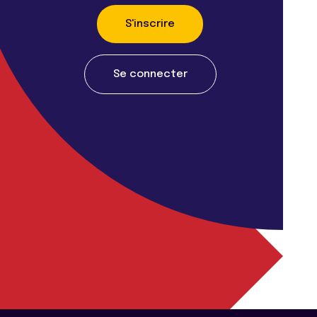
S'inscrire
Se connecter