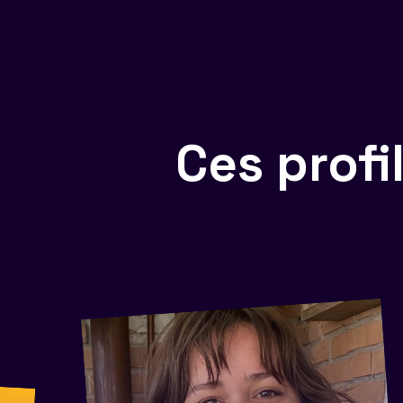
Ces prof