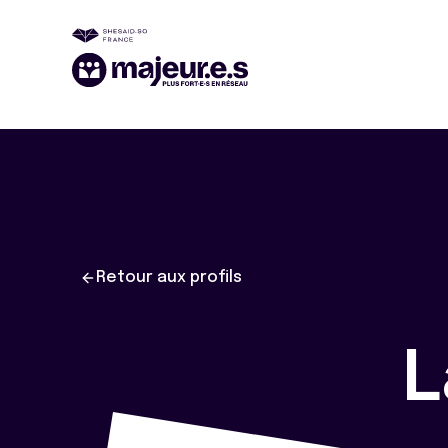
Retour aux profils
L