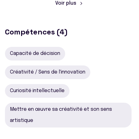
Voir plus
Compétences (4)
Capacité de décision
Créativité / Sens de l'innovation
Curiosité intellectuelle
Mettre en œuvre sa créativité et son sens
artistique