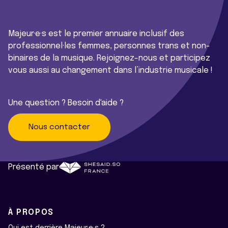
Majeur·e·s est le premier annuaire inclusif des
professionnel·les femmes, personnes trans et non-
binaires de la musique. Rejoignez-nous et participez
vous aussi au changement dans l’industrie musicale !
Une question ? Besoin d'aide ?
Nous contacter
Présenté par
À PROPOS
Qui est derrière Majeur·e·s ?