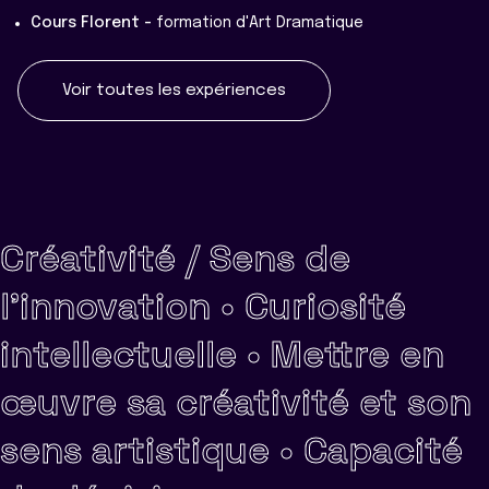
Cours Florent -
formation d'Art Dramatique
Voir toutes les expériences
Créativité / Sens de
l'innovation •
Curiosité
intellectuelle •
Mettre en
œuvre sa créativité et son
sens artistique •
Capacité