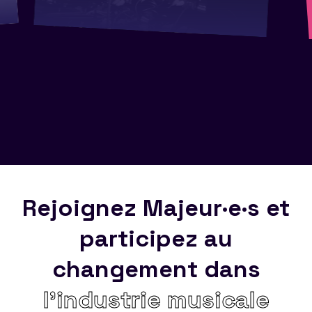
Rejoignez Majeur·e·s et
participez au
changement dans
l’industrie musicale