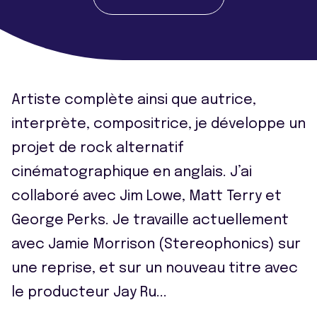
Artiste complète ainsi que autrice,
interprète, compositrice, je développe un
projet de rock alternatif
cinématographique en anglais. J’ai
collaboré avec Jim Lowe, Matt Terry et
George Perks. Je travaille actuellement
avec Jamie Morrison (Stereophonics) sur
une reprise, et sur un nouveau titre avec
le producteur Jay Ru
...