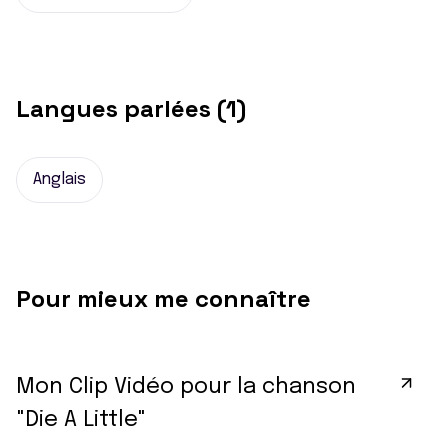
Langues parlées (1)
Anglais
Pour mieux me connaître
Mon Clip Vidéo pour la chanson
"Die A Little"