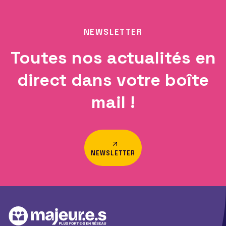
NEWSLETTER
Toutes nos actualités en
direct dans votre boîte
mail !
NEWSLETTER