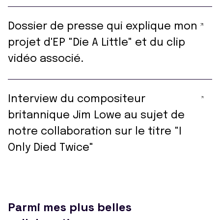
Dossier de presse qui explique mon
projet d'EP "Die A Little" et du clip
vidéo associé.
Interview du compositeur
britannique Jim Lowe au sujet de
notre collaboration sur le titre "I
Only Died Twice"
Parmi mes plus belles