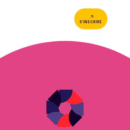
S'INSCRIRE