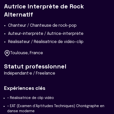
Autrice Interprète de Rock
Alternatif
Chanteur / Chanteuse de rock-pop
Auteur-interprète / Autrice-interprète
Réalisateur / Réalisatrice de vidéo-clip
Toulouse, France
Statut professionnel
Indépendant·e / Freelance
Expériences clés
-
Réalisatrice de clip vidéo
-
EAT (Examen d'Aptitudes Techniques) Chorégraphe en
danse moderne