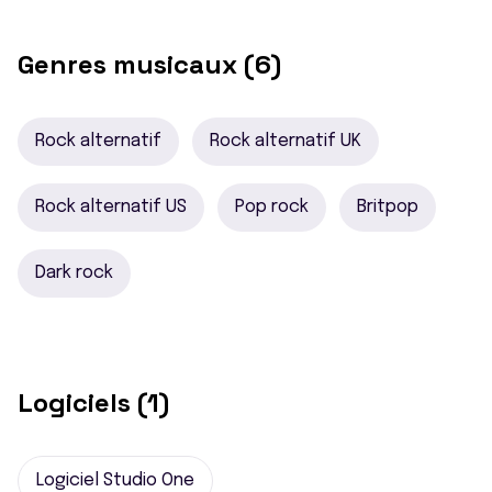
Genres musicaux (6)
Rock alternatif
Rock alternatif UK
Rock alternatif US
Pop rock
Britpop
Dark rock
Logiciels (1)
Logiciel Studio One