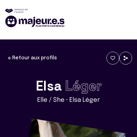
Retour aux profils
Elsa
Léger
Elle / She • Elsa Léger