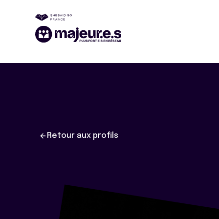
Retour aux profils