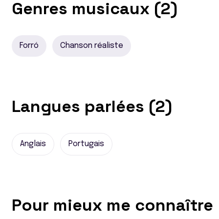
Genres musicaux (2)
Forró
Chanson réaliste
Langues parlées (2)
Anglais
Portugais
Pour mieux me connaître