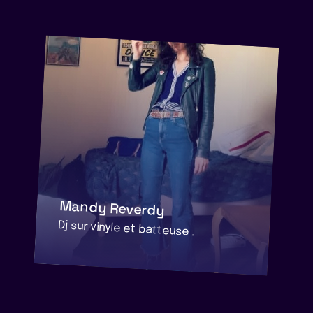
Mandy Reverdy
Dj sur vinyle et batteuse .