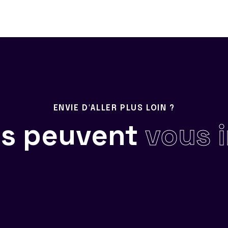
ENVIE D'ALLER PLUS LOIN ?
ils peuvent
vous 