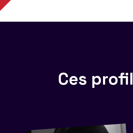
Ces prof