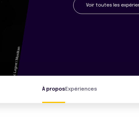
Voir toutes les expéri
À propos
Expériences