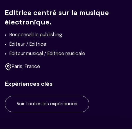
Editrice centré sur la musique
électronique.
Responsable publishing
Éditeur / Editrice
Éditeur musical / Editrice musicale
Paris, France
Expériences clés
Voir toutes les expériences