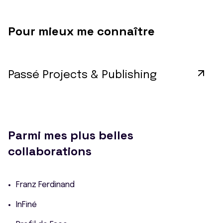
Pour mieux me connaître
Passé Projects & Publishing
Parmi mes plus belles
collaborations
Franz Ferdinand
InFiné