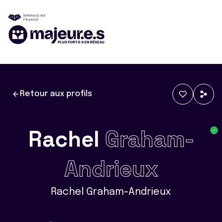
Retour aux profils
Rachel
Graham-
Andrieux
Rachel Graham-Andrieux