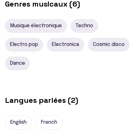
Genres musicaux (6)
Musique électronique
Techno
Electro pop
Electronica
Cosmic disco
Dance
Langues parlées (2)
English
French