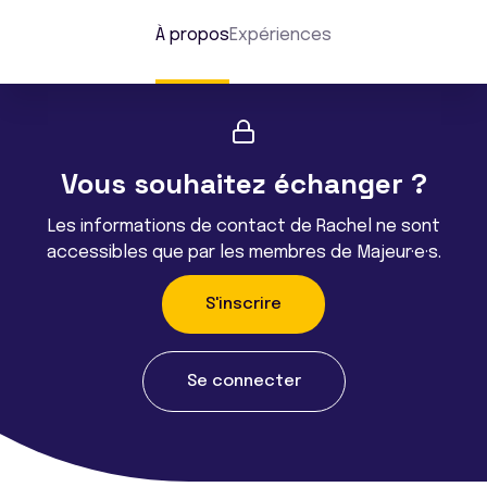
À propos
Expériences
Vous souhaitez échanger ?
Les informations de contact de Rachel ne sont
accessibles que par les membres de Majeur·e·s.
S'inscrire
Se connecter