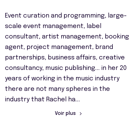
Event curation and programming, large-
scale event management, label
consultant, artist management, booking
agent, project management, brand
partnerships, business affairs, creative
consultancy, music publishing... in her 20
years of working in the music industry
there are not many spheres in the
industry that Rachel ha
...
Voir plus