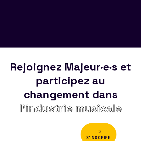
Rejoignez Majeur·e·s et
participez au
changement dans
l’industrie musicale
S'INSCRIRE