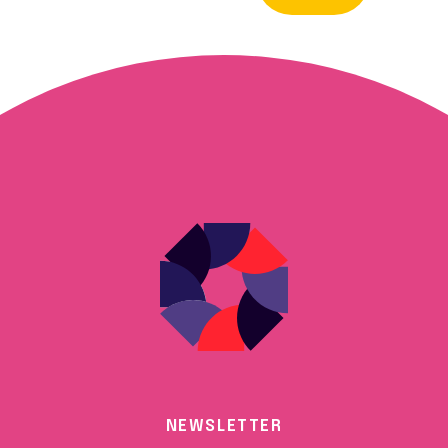
NEWSLETTER