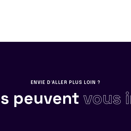
ENVIE D'ALLER PLUS LOIN ?
ils peuvent
vous 