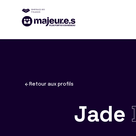
Retour aux profils
Jade