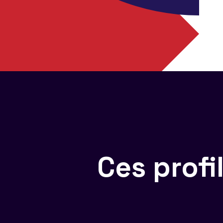
Ces prof