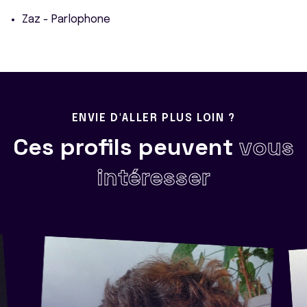
Zaz - Parlophone
ENVIE D'ALLER PLUS LOIN ?
Ces profils peuvent
vous
intéresser