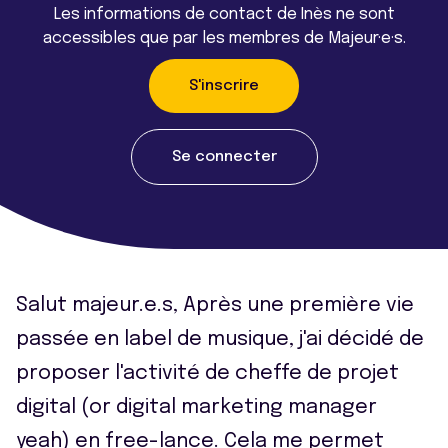
Les informations de contact de Inès ne sont
accessibles que par les membres de Majeur·e·s.
S'inscrire
Se connecter
Salut majeur.e.s, Après une première vie
passée en label de musique, j'ai décidé de
proposer l'activité de cheffe de projet
digital (or digital marketing manager
yeah) en free-lance. Cela me permet