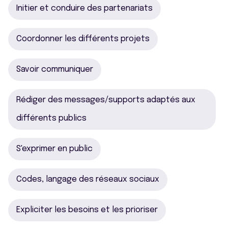
Initier et conduire des partenariats
Coordonner les différents projets
Savoir communiquer
Rédiger des messages/supports adaptés aux
différents publics
S'exprimer en public
Codes, langage des réseaux sociaux
Expliciter les besoins et les prioriser