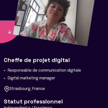
Cheffe de projet digital
Responsable de communication digitale
Digital marketing manager
Strasbourg, France
Statut professionnel