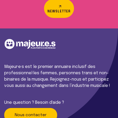
NEWSLETTER
Majeur·e·s est le premier annuaire inclusif des
professionnel·les femmes, personnes trans et non-
binaires de la musique. Rejoignez-nous et participez
vous aussi au changement dans l’industrie musicale !
Une question ? Besoin d'aide ?
Nous contacter