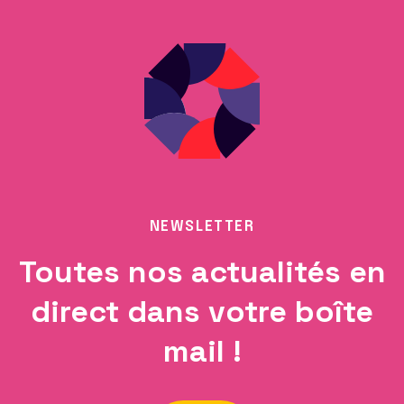
NEWSLETTER
Toutes nos actualités en
direct dans votre boîte
mail !