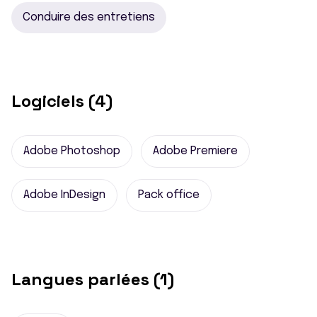
Conduire des entretiens
Logiciels (4)
Adobe Photoshop
Adobe Premiere
Adobe InDesign
Pack office
Langues parlées (1)