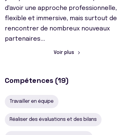
d'avoir une approche professionnelle,
flexible et immersive, mais surtout de
rencontrer de nombreux nouveaux
partenaires
...
Voir plus
Compétences (19)
Travailler en équipe
Réaliser des évaluations et des bilans