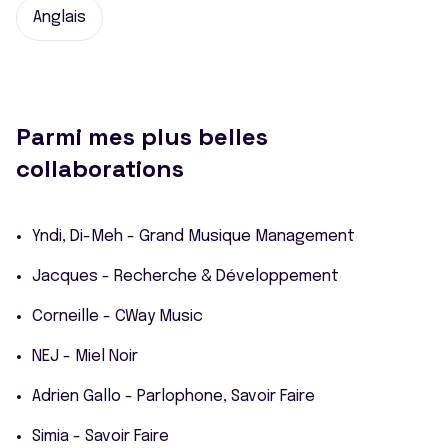
Anglais
Parmi mes plus belles
collaborations
Yndi, Di-Meh - Grand Musique Management
Jacques - Recherche & Développement
Corneille - CWay Music
NEJ - Miel Noir
Adrien Gallo - Parlophone, Savoir Faire
Simia - Savoir Faire