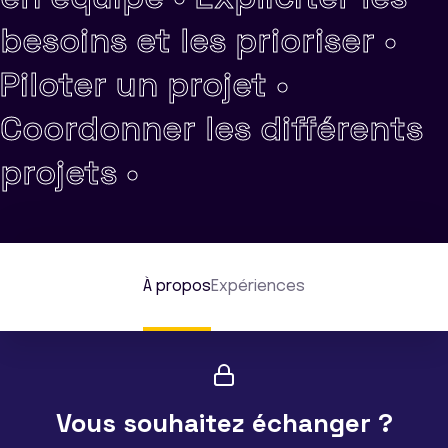
besoins et les prioriser •
Piloter un projet •
Coordonner les différents
projets •
À propos
Expériences
Vous souhaitez échanger ?