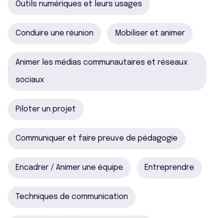
Outils numériques et leurs usages
Conduire une réunion
Mobiliser et animer
Animer les médias communautaires et réseaux
sociaux
Piloter un projet
Communiquer et faire preuve de pédagogie
Encadrer / Animer une équipe
Entreprendre
Techniques de communication