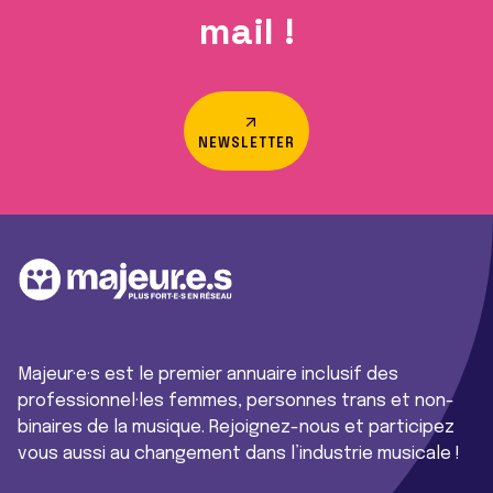
mail !
NEWSLETTER
Majeur·e·s est le premier annuaire inclusif des
professionnel·les femmes, personnes trans et non-
binaires de la musique. Rejoignez-nous et participez
vous aussi au changement dans l’industrie musicale !