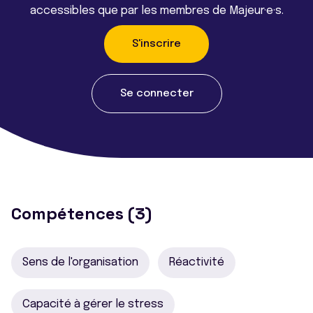
accessibles que par les membres de Majeur·e·s.
S'inscrire
Se connecter
Compétences (3)
Sens de l'organisation
Réactivité
Capacité à gérer le stress