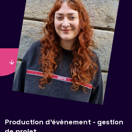
Production d'évènement - gestion
de projet