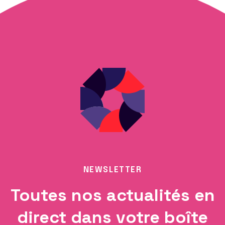
NEWSLETTER
Toutes nos actualités en
direct dans votre boîte