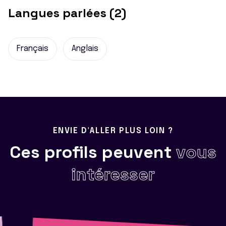
Langues parlées (2)
Français
Anglais
ENVIE D'ALLER PLUS LOIN ?
Ces profils peuvent
vous
intéresser