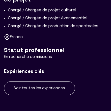
Chargé / Chargée de projet culturel
Chargé / Chargée de projet évènementiel
Chargé / Chargée de production de spectacles
France
Statut professionnel
En recherche de missions
Expériences clés
Voir toutes les expériences