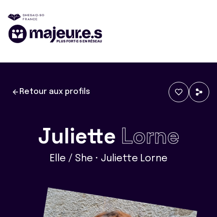
Retour aux profils
Juliette
Lorne
Elle / She • Juliette Lorne