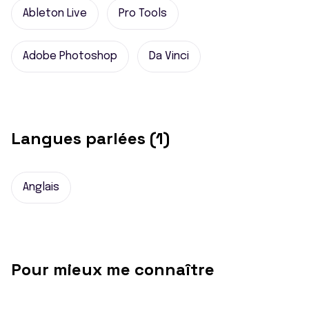
Ableton Live
Pro Tools
Adobe Photoshop
Da Vinci
Langues parlées (1)
Anglais
Pour mieux me connaître