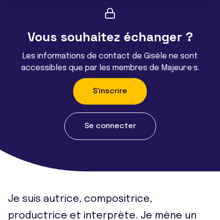
Vous souhaitez échanger ?
Les informations de contact de Gisèle ne sont
accessibles que par les membres de Majeur·e·s.
S'inscrire
Se connecter
Je suis autrice, compositrice,
productrice et interprète. Je mène un