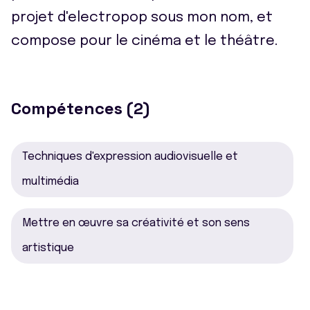
projet d'electropop sous mon nom, et
compose pour le cinéma et le théâtre.
Compétences (2)
Techniques d'expression audiovisuelle et
multimédia
Mettre en œuvre sa créativité et son sens
artistique