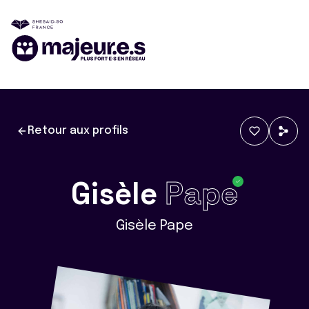
Retour aux profils
Gisèle
Pape
Gisèle Pape