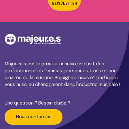
NEWSLETTER
Majeur·e·s est le premier annuaire inclusif des
professionnel·les femmes, personnes trans et non-
binaires de la musique. Rejoignez-nous et participez
vous aussi au changement dans l’industrie musicale !
Une question ? Besoin d'aide ?
Nous contacter