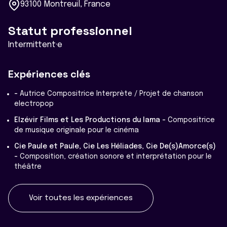
93100 Montreuil, France
Statut professionnel
Intermittent·e
Expériences clés
-
Autrice Compositrice Interprète / Projet de chanson
electropop
Elzévir Films et Les Productions du lama -
Compositrice
de musique originale pour le cinéma
Cie Paule et Paule, Cie Les Héliades, Cie De(s)Amorce(s)
-
Composition, création sonore et interprétation pour le
théâtre
Voir toutes les expériences