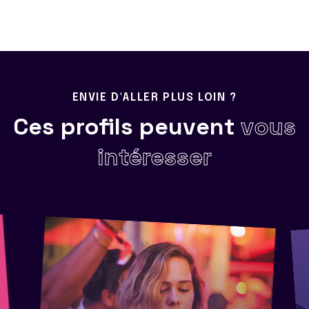
ENVIE D'ALLER PLUS LOIN ?
Ces profils peuvent
vous
intéresser