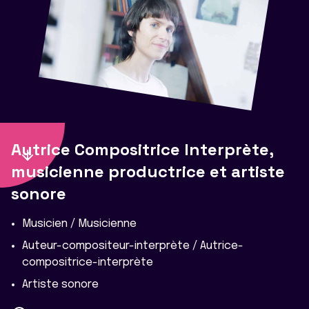
Autrice Compositrice Interprète,
musicienne productrice et artiste
sonore
Musicien / Musicienne
Auteur-compositeur-interprète / Autrice-
compositrice-interprète
Artiste sonore