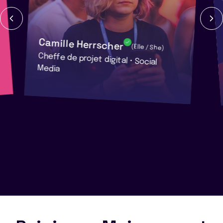
Camille Herrscher
(Elle / She)
Cheffe de projet digital • Social
Media