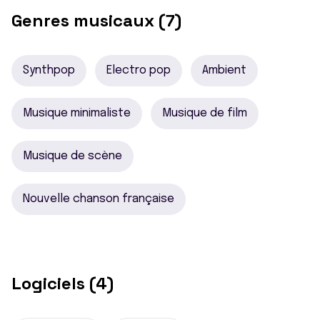
Genres musicaux (7)
Synthpop
Electro pop
Ambient
Musique minimaliste
Musique de film
Musique de scène
Nouvelle chanson française
Logiciels (4)