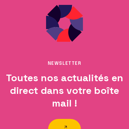
NEWSLETTER
Toutes nos actualités en
direct dans votre boîte
mail !