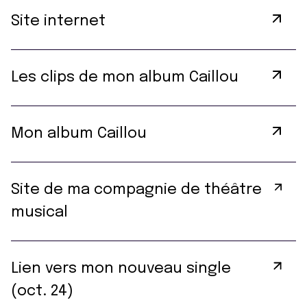
Site internet
Les clips de mon album Caillou
Mon album Caillou
Site de ma compagnie de théâtre
musical
Lien vers mon nouveau single
(oct. 24)