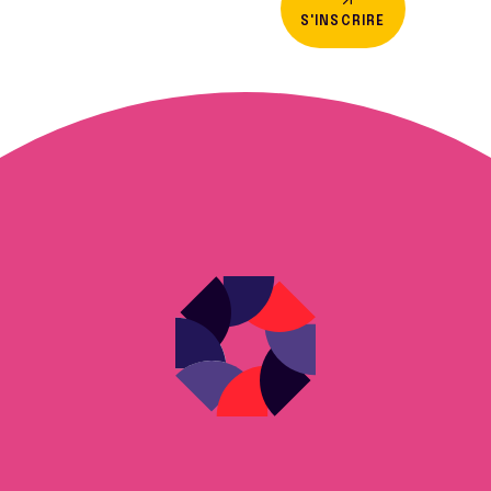
S'INSCRIRE