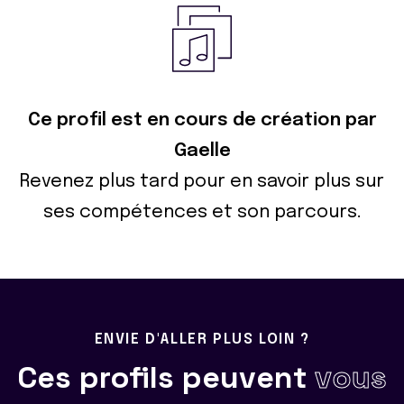
Ce profil est en cours de création par
Gaelle
Revenez plus tard pour en savoir plus sur
ses compétences et son parcours.
ENVIE D'ALLER PLUS LOIN ?
Ces profils peuvent
vous