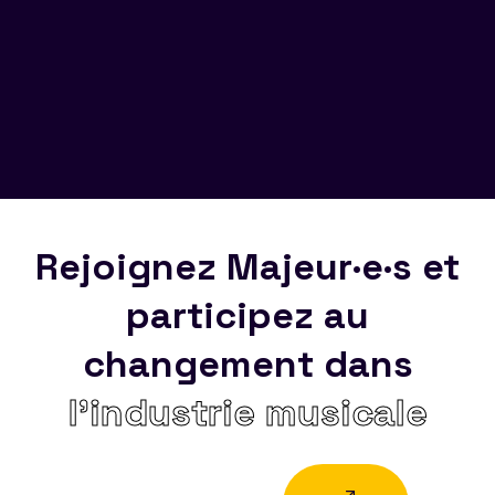
Rejoignez Majeur·e·s et
participez au
changement dans
l’industrie musicale