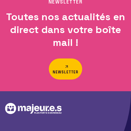
NEWSLETTER
Toutes nos actualités en
direct dans votre boîte
mail !
NEWSLETTER