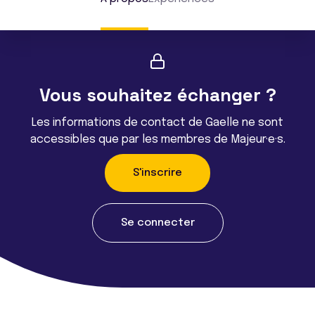
Vous souhaitez échanger ?
Les informations de contact de Gaelle ne sont
accessibles que par les membres de Majeur·e·s.
S'inscrire
Se connecter