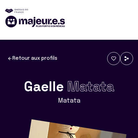
Retour aux profils
Gaelle
Matata
Matata