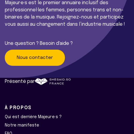
Majeur·e·s est le premier annuaire inclusif des
professionnel·les femmes, personnes trans et non-
binaires de la musique. Rejoignez-nous et participez
vous aussi au changement dans l’industrie musicale !
Une question ? Besoin d'aide ?
Nous contacter
Présenté par
À PROPOS
Qui est derrière Majeur·e·s ?
Notre manifeste
FAQ