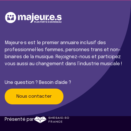
Majeur·e·s est le premier annuaire inclusif des
professionnel·les femmes, personnes trans et non-
binaires de la musique. Rejoignez-nous et participez
vous aussi au changement dans l’industrie musicale !
Une question ? Besoin d'aide ?
Nous contacter
Présenté par