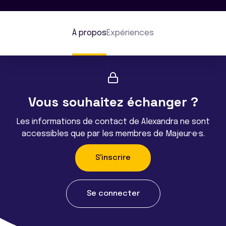
À propos
Expériences
Vous souhaitez échanger ?
Les informations de contact de Alexandra ne sont
accessibles que par les membres de Majeur·e·s.
S'inscrire
Se connecter