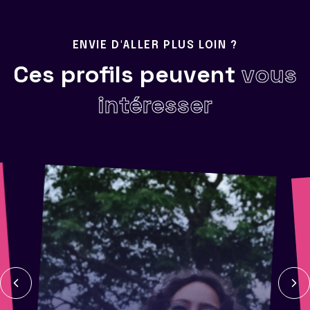
ENVIE D'ALLER PLUS LOIN ?
Ces profils peuvent
vous
intéresser