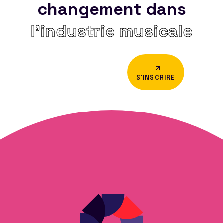
changement dans
l’industrie musicale
S'INSCRIRE