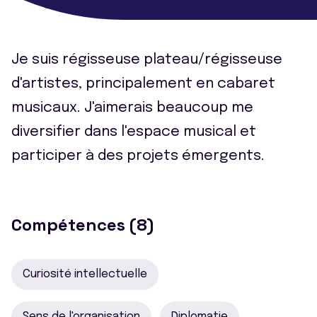
Je suis régisseuse plateau/régisseuse
d'artistes, principalement en cabaret
musicaux. J'aimerais beaucoup me
diversifier dans l'espace musical et
participer à des projets émergents.
Compétences (8)
Curiosité intellectuelle
Sens de l'organisation
Diplomatie