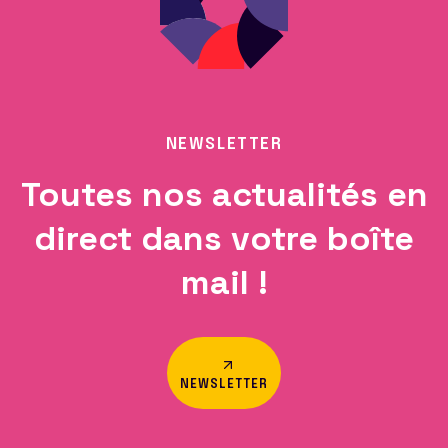
NEWSLETTER
Toutes nos actualités en
direct dans votre boîte
mail !
NEWSLETTER