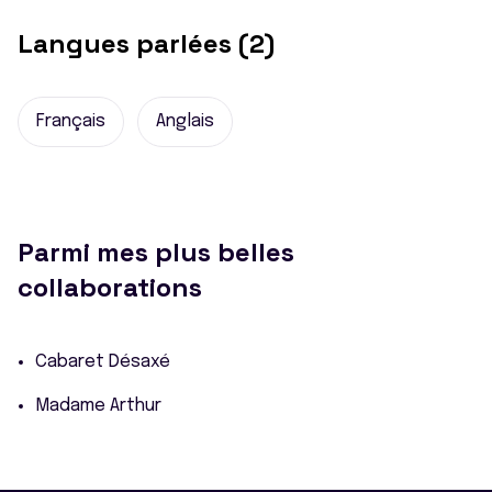
Langues parlées (2)
Français
Anglais
Parmi mes plus belles
collaborations
Cabaret Désaxé
Madame Arthur