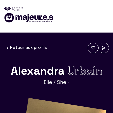
Retour aux profils
Alexandra
Urbain
Elle / She •