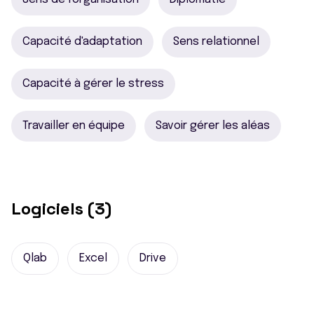
Capacité d'adaptation
Sens relationnel
Capacité à gérer le stress
Travailler en équipe
Savoir gérer les aléas
Logiciels (3)
Qlab
Excel
Drive