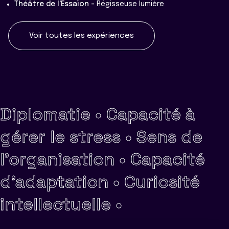
Théâtre de l'Essaïon -
Régisseuse lumière
Voir toutes les expériences
Diplomatie •
Capacité à
gérer le stress •
Sens de
l'organisation •
Capacité
d'adaptation •
Curiosité
intellectuelle •