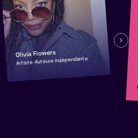
Olivia Flowers
Artiste-Auteure indépendante