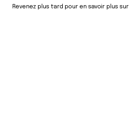
Revenez plus tard pour en savoir plus s