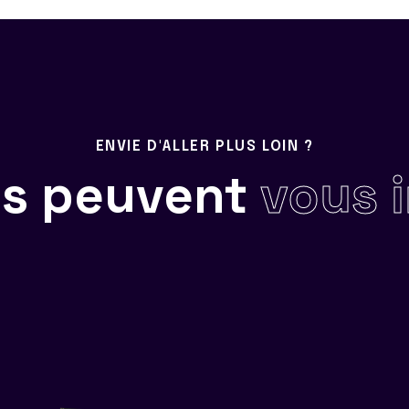
ENVIE D'ALLER PLUS LOIN ?
ils peuvent
vous 