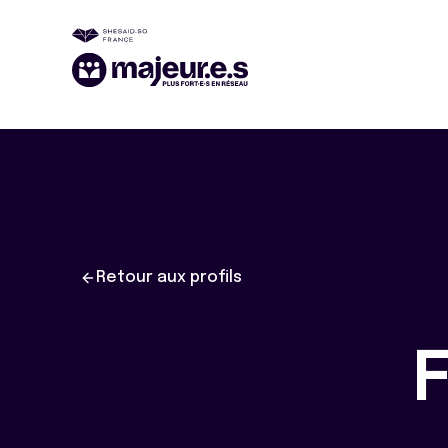
Retour aux profils