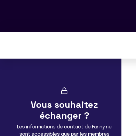
Vous souhaitez
échanger ?
Les informations de contact de Fanny ne
sont accessibles que par les membres