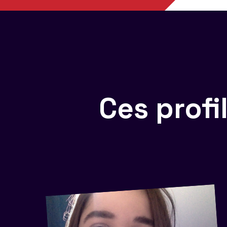
Ces prof