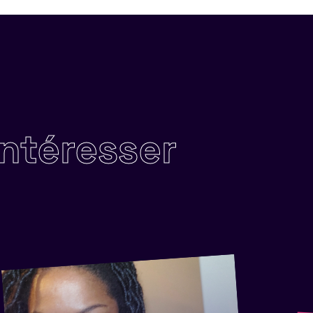
intéresser