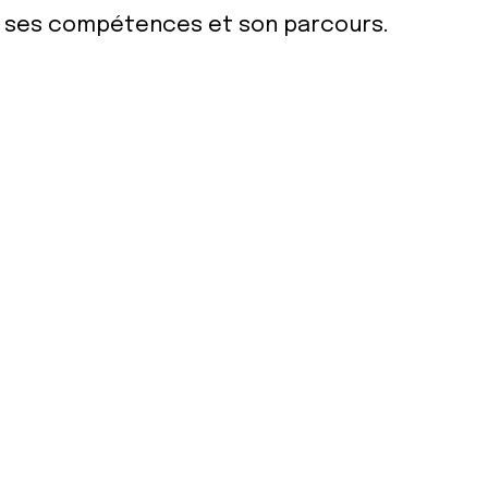
ur ses compétences et son parcours.