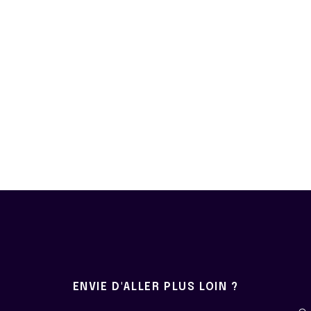
ENVIE D'ALLER PLUS LOIN ?