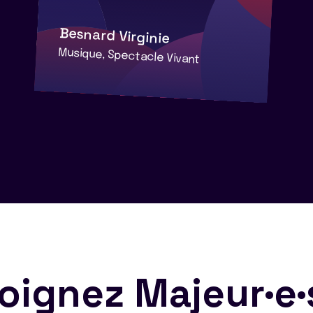
Besnard Virginie
Musique, Spectacle Vivant
oignez Majeur·e·