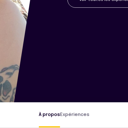
À propos
Expériences