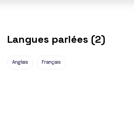
Langues parlées (2)
Anglais
Français