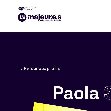
Retour aux profils
Paola