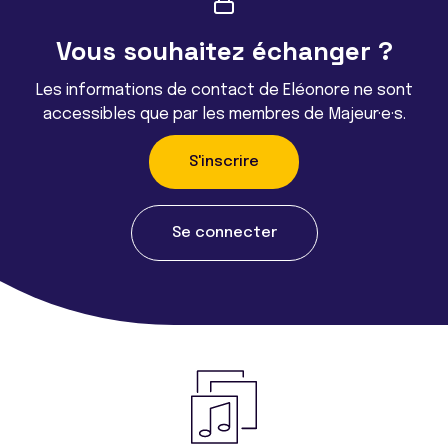
Vous souhaitez échanger ?
Les informations de contact de Eléonore ne sont
accessibles que par les membres de Majeur·e·s.
S'inscrire
Se connecter