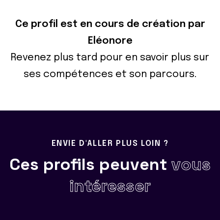
Ce profil est en cours de création par
Eléonore
Revenez plus tard pour en savoir plus sur
ses compétences et son parcours.
ENVIE D'ALLER PLUS LOIN ?
Ces profils peuvent
vous
intéresser