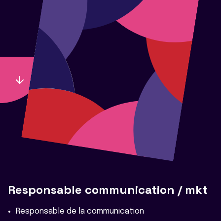
Responsable communication / mkt
Responsable de la communication