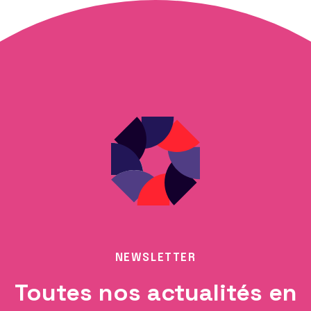
NEWSLETTER
Toutes nos actualités en