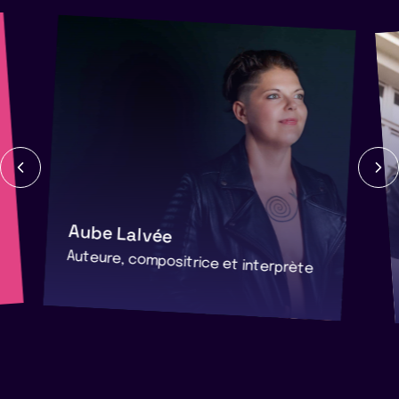
Aube Lalvée
Auteure, compositrice et interprète