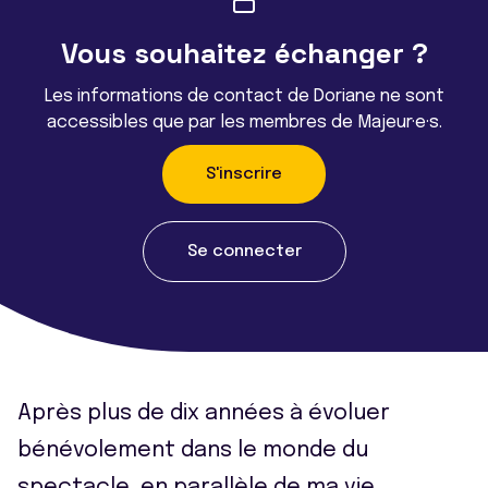
Vous souhaitez échanger ?
Les informations de contact de Doriane ne sont
accessibles que par les membres de Majeur·e·s.
S'inscrire
Se connecter
Après plus de dix années à évoluer
bénévolement dans le monde du
spectacle, en parallèle de ma vie