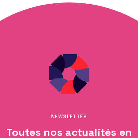
NEWSLETTER
Toutes nos actualités en