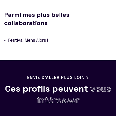
Parmi mes plus belles
collaborations
Festival Mens Alors !
ENVIE D'ALLER PLUS LOIN ?
Ces profils peuvent
vous
intéresser