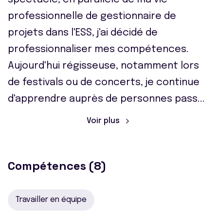
professionnelle de gestionnaire de
projets dans l'ESS, j'ai décidé de
professionnaliser mes compétences.
Aujourd'hui régisseuse, notamment lors
de festivals ou de concerts, je continue
d'apprendre auprès de personnes pass
...
Voir plus
Compétences (8)
Travailler en équipe