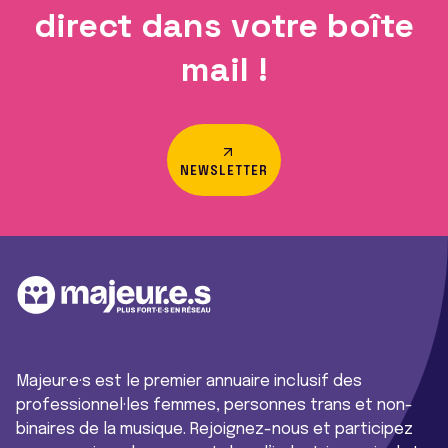
direct dans votre boîte
mail !
NEWSLETTER
Majeur·e·s est le premier annuaire inclusif des
professionnel·les femmes, personnes trans et non-
binaires de la musique. Rejoignez-nous et participez