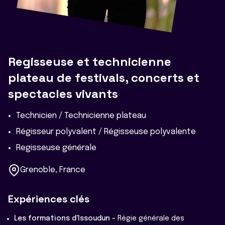
Regisseuse et technicienne
plateau de festivals, concerts et
spectacles vivants
Technicien / Technicienne plateau
Régisseur polyvalent / Régisseuse polyvalente
Regisseuse générale
Grenoble, France
Expériences clés
Les formations d'Issoudun -
Régie générale des