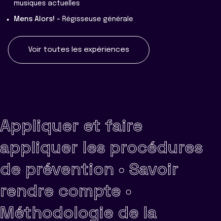
musiques actuelles
Mens Alors! -
Régisseuse générale
Voir toutes les expériences
Appliquer et faire
appliquer les procédures
de prévention •
Savoir
rendre compte •
Méthodologie de la