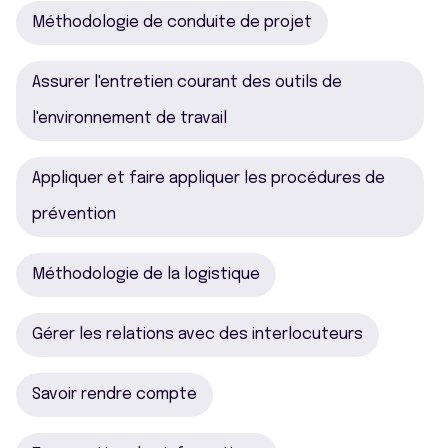
Méthodologie de conduite de projet
Assurer l'entretien courant des outils de
l'environnement de travail
Appliquer et faire appliquer les procédures de
prévention
Méthodologie de la logistique
Gérer les relations avec des interlocuteurs
Savoir rendre compte