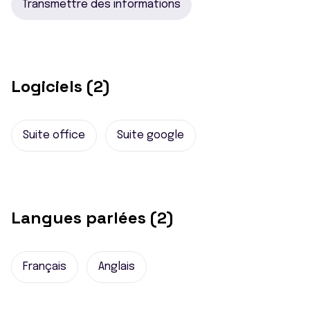
Transmettre des informations
Logiciels (2)
Suite office
Suite google
Langues parlées (2)
Français
Anglais