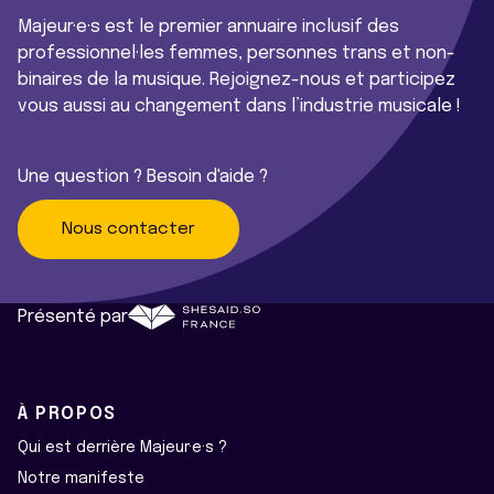
Majeur·e·s est le premier annuaire inclusif des
professionnel·les femmes, personnes trans et non-
binaires de la musique. Rejoignez-nous et participez
vous aussi au changement dans l’industrie musicale !
Une question ? Besoin d'aide ?
Nous contacter
Présenté par
À PROPOS
Qui est derrière Majeur·e·s ?
Notre manifeste