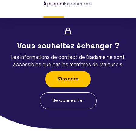
À propos
Expériences
Vous souhaitez échanger ?
Les informations de contact de Diadame ne sont
accessibles que par les membres de Majeur·e·s.
S'inscrire
Se connecter