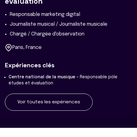
évaluation
Responsable marketing digital
Journaliste musical / Journaliste musicale
Chargé / Chargée d'observation
Paris, France
Expériences clés
Centre national de la musique -
Responsable pôle
études et évaluation
Voir toutes les expériences