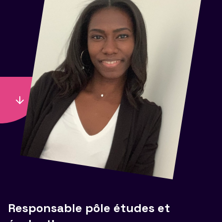
Responsable pôle études et