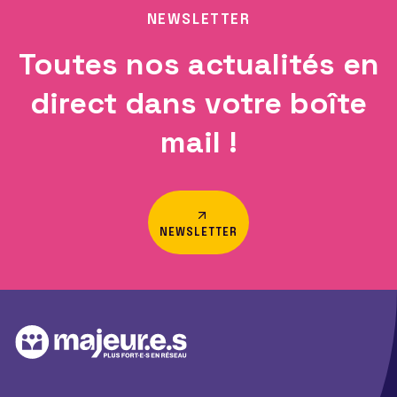
NEWSLETTER
Toutes nos actualités en
direct dans votre boîte
mail !
NEWSLETTER