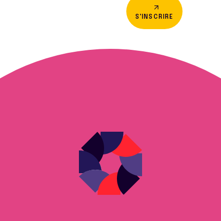
S'INSCRIRE