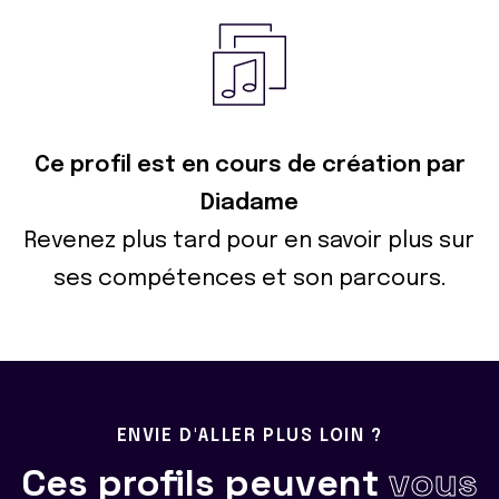
Ce profil est en cours de création par
Diadame
Revenez plus tard pour en savoir plus sur
ses compétences et son parcours.
ENVIE D'ALLER PLUS LOIN ?
Ces profils peuvent
vous