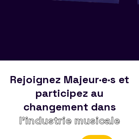
Rejoignez Majeur·e·s et
participez au
changement dans
l’industrie musicale