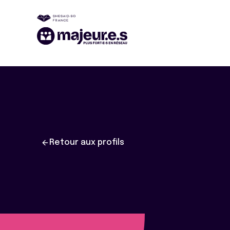
Retour aux profils