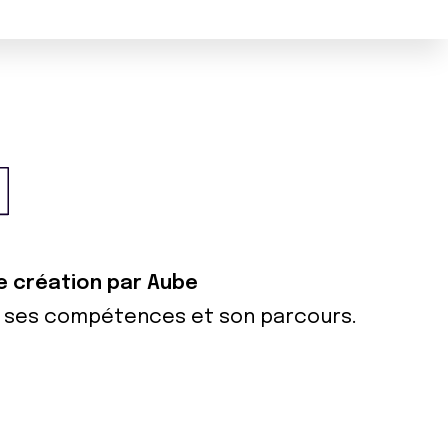
de création par Aube
ur ses compétences et son parcours.