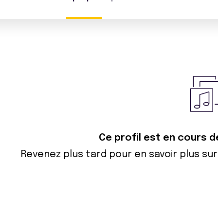
Ce profil est en cours 
Revenez plus tard pour en savoir plus s