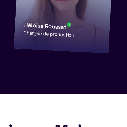
Héloïse Roussat
Chargée de production