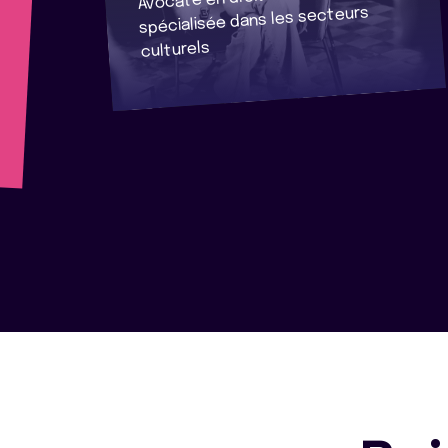
spécialisée dans les secteurs
culturels