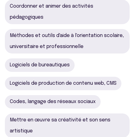
Coordonner et animer des activités
pédagogiques
Méthodes et outils d'aide à l'orientation scolaire,
universitaire et professionnelle
Logiciels de bureautiques
Logiciels de production de contenu web, CMS
Codes, langage des réseaux sociaux
Mettre en œuvre sa créativité et son sens
artistique