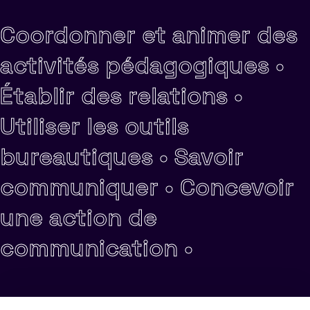
Coordonner et animer des
activités pédagogiques •
Établir des relations •
Utiliser les outils
bureautiques •
Savoir
communiquer •
Concevoir
une action de
communication •