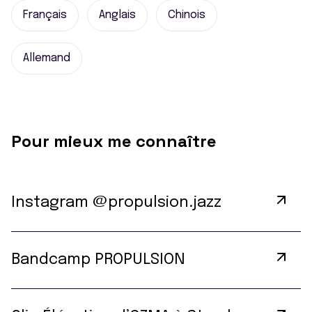
Français
Anglais
Chinois
Allemand
Pour mieux me connaître
Instagram @propulsion.jazz
Bandcamp PROPULSION