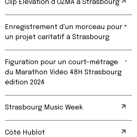
Clip Élévation d’OZMA à Strasbourg
Enregistrement d'un morceau pour
un projet caritatif à Strasbourg
Figuration pour un court-métrage
du Marathon Vidéo 48H Strasbourg
édition 2024
Strasbourg Music Week
Côté Hublot