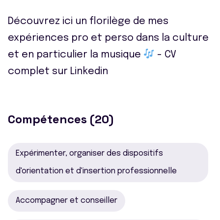
Découvrez ici un florilège de mes
expériences pro et perso dans la culture
et en particulier la musique
- CV
complet sur Linkedin
Compétences (20)
Expérimenter, organiser des dispositifs
d'orientation et d'insertion professionnelle
Accompagner et conseiller