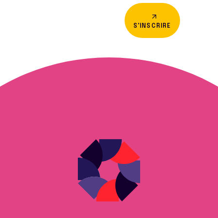
S'INSCRIRE