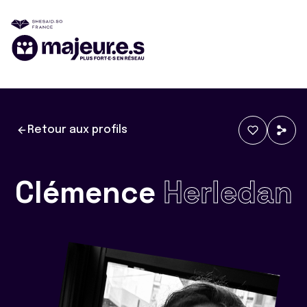
Retour aux profils
Clémence
Herledan