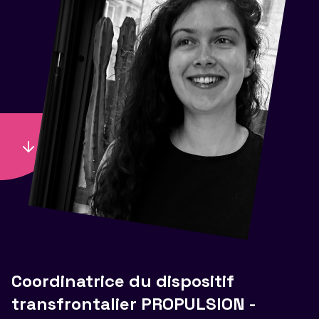
Coordinatrice du dispositif
transfrontalier PROPULSION -