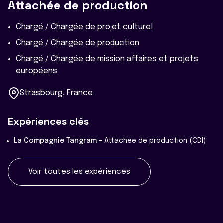
Attachée de production
Chargé / Chargée de projet culturel
Chargé / Chargée de production
Chargé / Chargée de mission affaires et projets
européens
Strasbourg, France
Expériences clés
La Compagnie Tangram -
Attachée de production (CDI)
Voir toutes les expériences