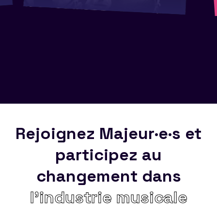
Rejoignez Majeur·e·s et
participez au
changement dans
l’industrie musicale