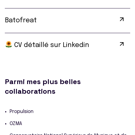
Batofreat
CV détaillé sur Linkedin
Parmi mes plus belles
collaborations
Propulsion
OZMA