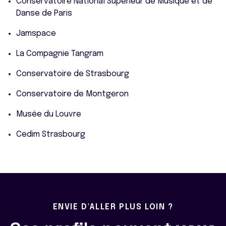
Conservatoire National Supérieur de Musique et de
Danse de Paris
Jamspace
La Compagnie Tangram
Conservatoire de Strasbourg
Conservatoire de Montgeron
Musée du Louvre
Cedim Strasbourg
ENVIE D'ALLER PLUS LOIN ?