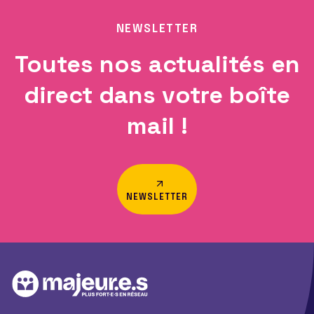
NEWSLETTER
Toutes nos actualités en
direct dans votre boîte
mail !
NEWSLETTER