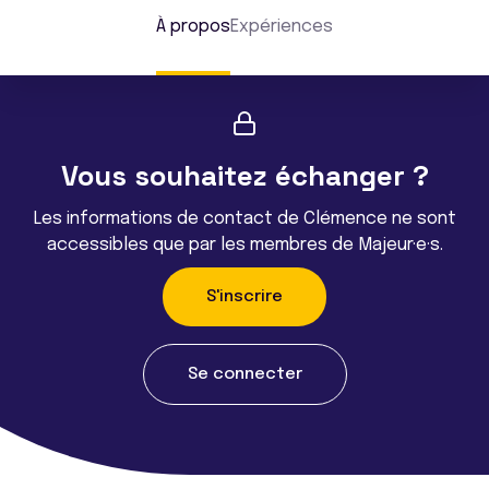
À propos
Expériences
Vous souhaitez échanger ?
Les informations de contact de Clémence ne sont
accessibles que par les membres de Majeur·e·s.
S'inscrire
Se connecter