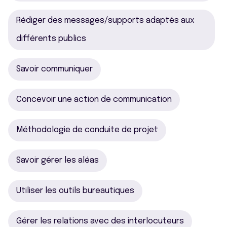
Rédiger des messages/supports adaptés aux
différents publics
Savoir communiquer
Concevoir une action de communication
Méthodologie de conduite de projet
Savoir gérer les aléas
Utiliser les outils bureautiques
Gérer les relations avec des interlocuteurs