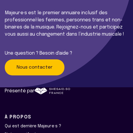
Majeur·e·s est le premier annuaire inclusif des
professionnel·les femmes, personnes trans et non-
binaires de la musique. Rejoignez-nous et participez
vous aussi au changement dans l’industrie musicale !
Une question ? Besoin d'aide ?
Nous contacter
Présenté par
À PROPOS
Qui est derrière Majeur·e·s ?