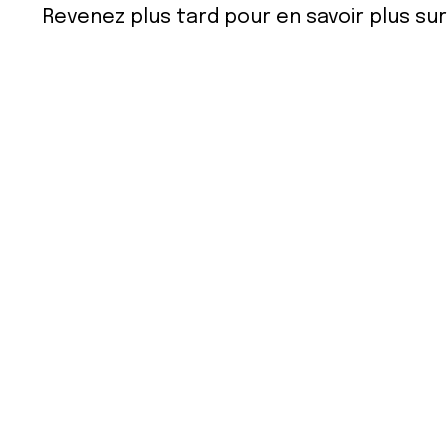
Revenez plus tard pour en savoir plus s