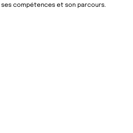
ur ses compétences et son parcours.