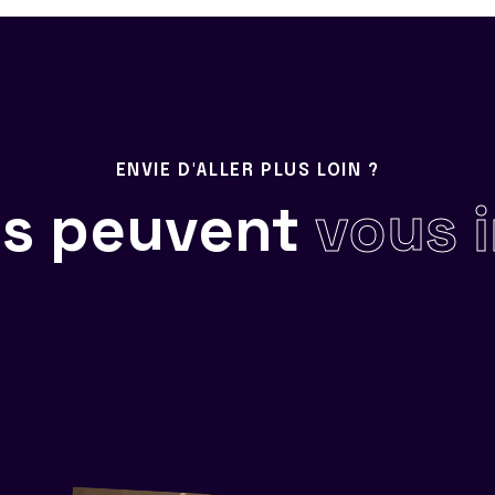
ENVIE D'ALLER PLUS LOIN ?
ils peuvent
vous 