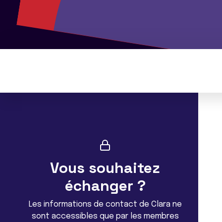
Vous souhaitez
échanger ?
Les informations de contact de Clara ne
sont accessibles que par les membres