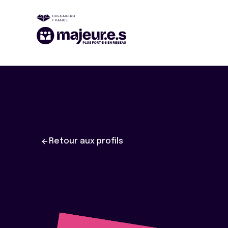
Retour aux profils