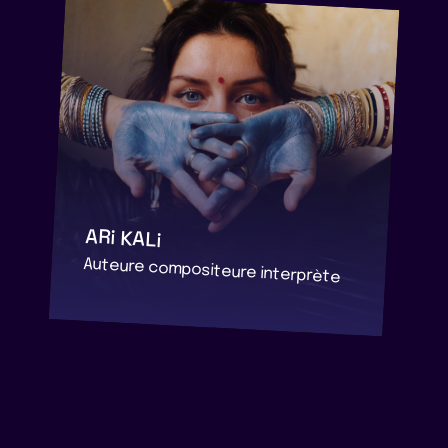
ARi KALi
Auteure compositeure interprète