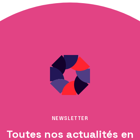
NEWSLETTER
Toutes nos actualités en