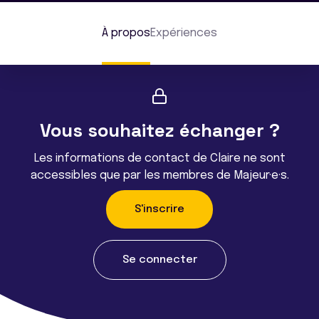
À propos
Expériences
Vous souhaitez échanger ?
Les informations de contact de Claire ne sont
accessibles que par les membres de Majeur·e·s.
S'inscrire
Se connecter