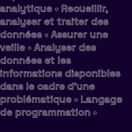
analytique •
Recueillir,
analyser et traiter des
données •
Assurer une
veille •
Analyser des
données et les
informations disponibles
dans le cadre d'une
problématique •
Langage
de programmation •