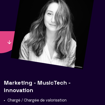
Marketing - MusicTech -
Innovation
Chargé / Chargée de valorisation