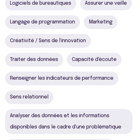
Logiciels de bureautiques
Assurer une veille
Langage de programmation
Marketing
Créativité / Sens de l'innovation
Traiter des données
Capacité d'écoute
Renseigner les indicateurs de performance
Sens relationnel
Analyser des données et les informations
disponibles dans le cadre d'une problématique