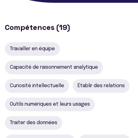
Compétences (19)
Travailler en équipe
Capacité de raisonnement analytique
Curiosité intellectuelle
Établir des relations
Outils numériques et leurs usages
Traiter des données