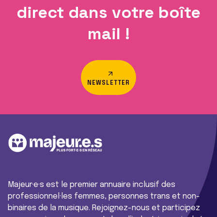
direct dans votre boîte
mail !
NEWSLETTER
Majeur·e·s est le premier annuaire inclusif des
professionnel·les femmes, personnes trans et non-
binaires de la musique. Rejoignez-nous et participez