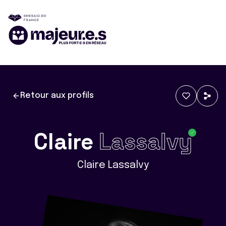
Retour aux profils
Claire
Lassalvy
Claire Lassalvy