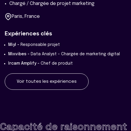
Chargé / Chargée de projet marketing
Paris, France
Expériences clés
Miyl -
Responsable projet
Mixvibes -
Data Analyst - Chargée de marketing digital
Ircam Amplify -
Chef de produit
Voir toutes les expériences
Capacité de raisonnement