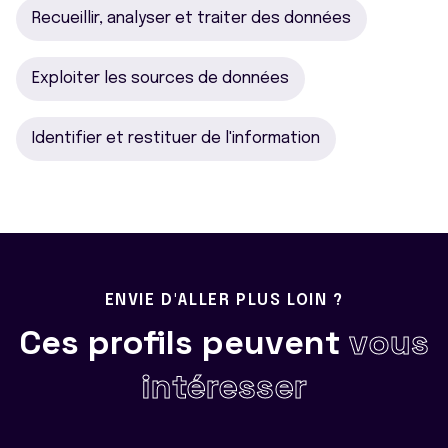
Recueillir, analyser et traiter des données
Exploiter les sources de données
Identifier et restituer de l'information
ENVIE D'ALLER PLUS LOIN ?
Ces profils peuvent
vous
intéresser