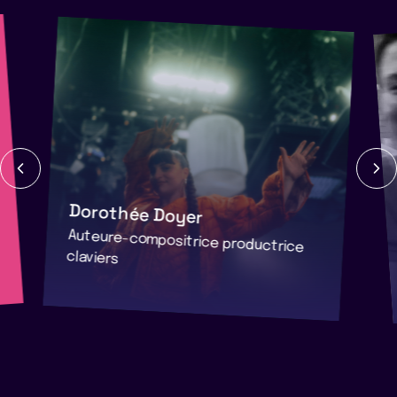
Dorothée Doyer
Auteure-compositrice productrice
claviers