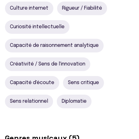
Culture internet
Rigueur / Fiabilité
Curiosité intellectuelle
Capacité de raisonnement analytique
Créativité / Sens de l'innovation
Capacité d'écoute
Sens critique
Sens relationnel
Diplomatie
Genres musicaux (5)