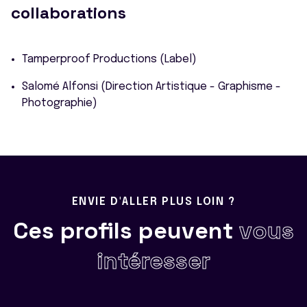
collaborations
Tamperproof Productions (Label)
Salomé Alfonsi (Direction Artistique - Graphisme -
Photographie)
ENVIE D'ALLER PLUS LOIN ?
Ces profils peuvent
vous
intéresser