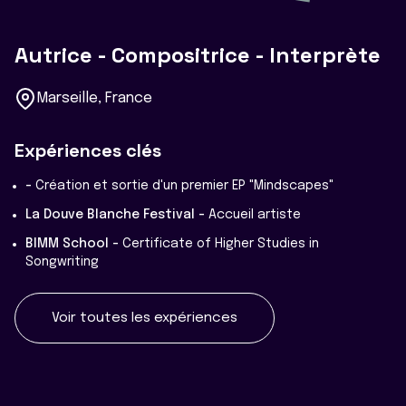
Autrice - Compositrice - Interprète
Marseille, France
Expériences clés
-
Création et sortie d'un premier EP "Mindscapes"
La Douve Blanche Festival -
Accueil artiste
BIMM School -
Certificate of Higher Studies in
Songwriting
Voir toutes les expériences