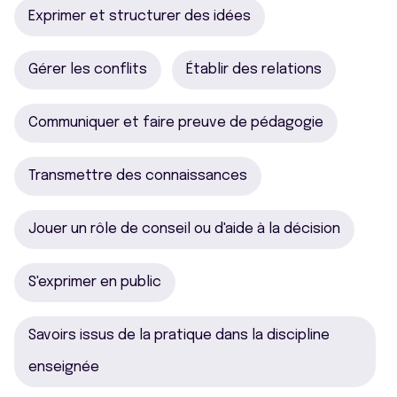
Exprimer et structurer des idées
Gérer les conflits
Établir des relations
Communiquer et faire preuve de pédagogie
Transmettre des connaissances
Jouer un rôle de conseil ou d'aide à la décision
S'exprimer en public
Savoirs issus de la pratique dans la discipline
enseignée