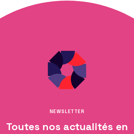
NEWSLETTER
Toutes nos actualités en