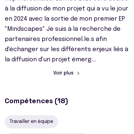
à la diffusion de mon projet qui a vu le jour
en 2024 avec la sortie de mon premier EP
"Mindscapes" Je suis à la recherche de
partenaires professionnel.le.s afin
d'échanger sur les différents enjeux liés à
la diffusion d'un projet émerg
...
Voir plus
Compétences (18)
Travailler en équipe