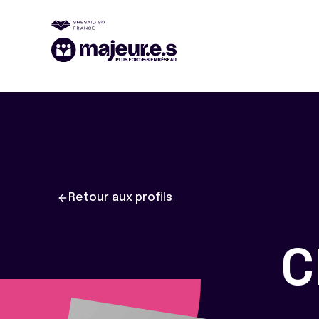
Retour aux profils
C