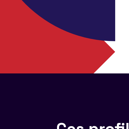
Ces prof