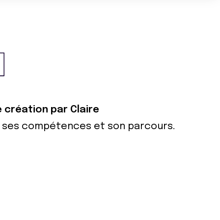
e création par Claire
ur ses compétences et son parcours.