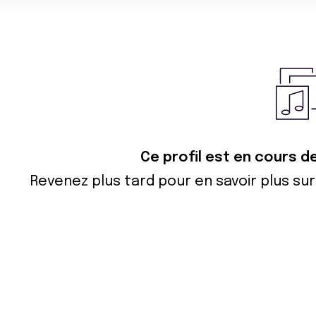
Ce profil est en cours d
Revenez plus tard pour en savoir plus s