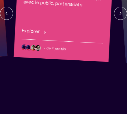
avec le public, partenariats
Explorer
+ de 4 profils