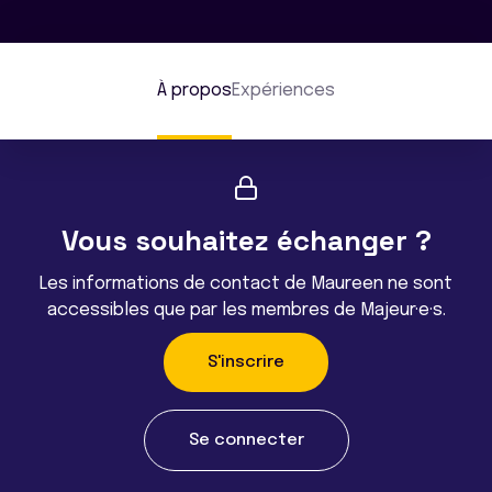
À propos
Expériences
Vous souhaitez échanger ?
Les informations de contact de Maureen ne sont
accessibles que par les membres de Majeur·e·s.
S'inscrire
Se connecter