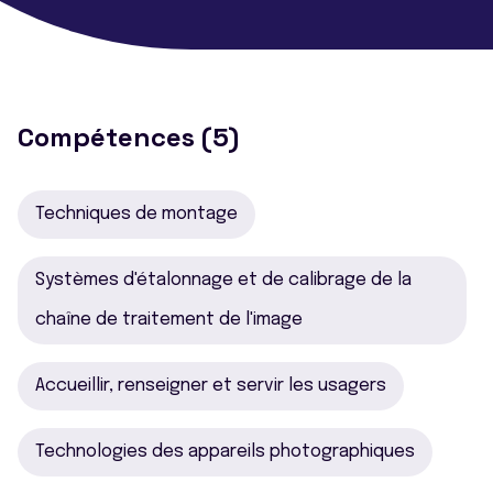
Compétences (5)
Techniques de montage
Systèmes d'étalonnage et de calibrage de la
chaîne de traitement de l'image
Accueillir, renseigner et servir les usagers
Technologies des appareils photographiques