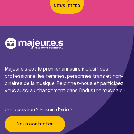
NEWSLETTER
Majeur·e·s est le premier annuaire inclusif des
professionnel·les femmes, personnes trans et non-
binaires de la musique. Rejoignez-nous et participez
vous aussi au changement dans l’industrie musicale !
Une question ? Besoin d'aide ?
Nous contacter