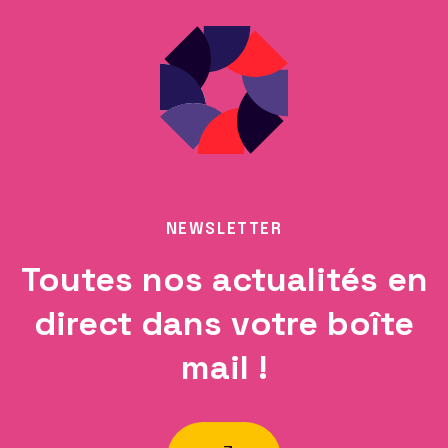
NEWSLETTER
Toutes nos actualités en
direct dans votre boîte
mail !