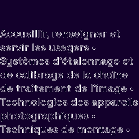
Accueillir, renseigner et
servir les usagers •
Systèmes d'étalonnage et
de calibrage de la chaîne
de traitement de l'image •
Technologies des appareils
photographiques •
Techniques de montage •