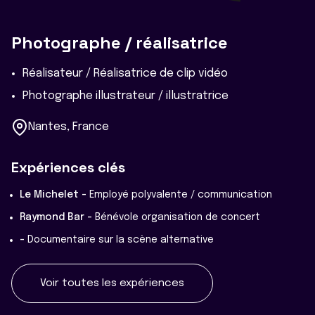
Photographe / réalisatrice
Réalisateur / Réalisatrice de clip vidéo
Photographe illustrateur / illustratrice
Nantes, France
Expériences clés
Le Michelet -
Employé polyvalente / communication
Raymond Bar -
Bénévole organisation de concert
-
Documentaire sur la scène alternative
Voir toutes les expériences