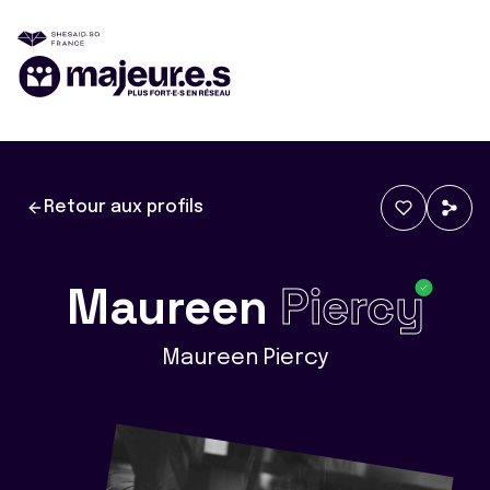
Retour aux profils
Maureen
Piercy
Maureen Piercy