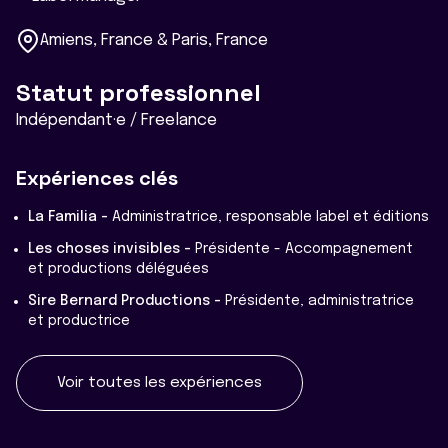
Amiens, France & Paris, France
Statut professionnel
Indépendant·e / Freelance
Expériences clés
La Familia -
Administratrice, responsable label et éditions
Les choses invisibles -
Présidente - Accompagnement
et productions déléguées
Sire Bernard Productions -
Présidente, administratrice
et productrice
Voir toutes les expériences