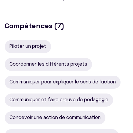
Compétences (7)
Piloter un projet
Coordonner les différents projets
Communiquer pour expliquer le sens de l'action
Communiquer et faire preuve de pédagogie
Concevoir une action de communication