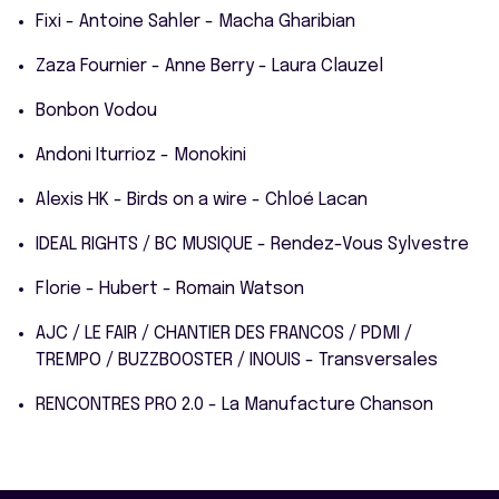
Fixi - Antoine Sahler - Macha Gharibian
Zaza Fournier - Anne Berry - Laura Clauzel
Bonbon Vodou
Andoni Iturrioz - Monokini
Alexis HK - Birds on a wire - Chloé Lacan
IDEAL RIGHTS / BC MUSIQUE - Rendez-Vous Sylvestre
Florie - Hubert - Romain Watson
AJC / LE FAIR / CHANTIER DES FRANCOS / PDMI /
TREMPO / BUZZBOOSTER / INOUIS - Transversales
RENCONTRES PRO 2.0 - La Manufacture Chanson