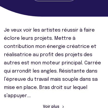
Je veux voir les artistes réussir à faire
éclore leurs projets. Mettre à
contribution mon énergie créatrice et
réalisatrice au profit des projets des
autres est mon moteur principal. Carrée
qui arrondit les angles. Résistante dans
l’épreuve du travail mais souple dans sa
mise en place. Bras droit sur lequel
s’appuyer
...
Voir plus