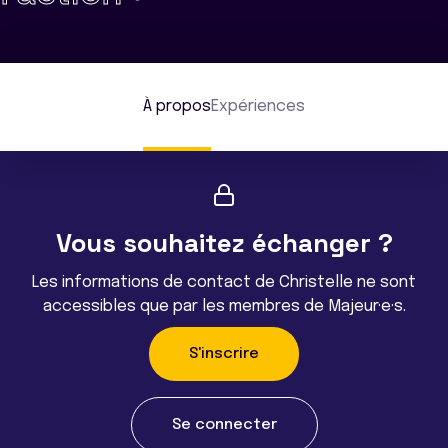
À propos
Expériences
Vous souhaitez échanger ?
Les informations de contact de Christelle ne sont
accessibles que par les membres de Majeur·e·s.
S'inscrire
Se connecter