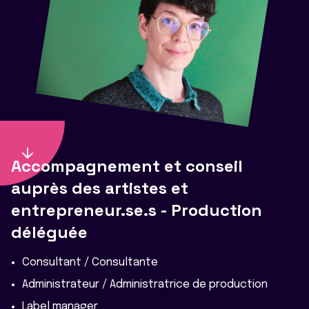
Accompagnement et conseil
auprès des artistes et
entrepreneur.se.s - Production
déléguée
Consultant / Consultante
Administrateur / Administratrice de production
Label manager