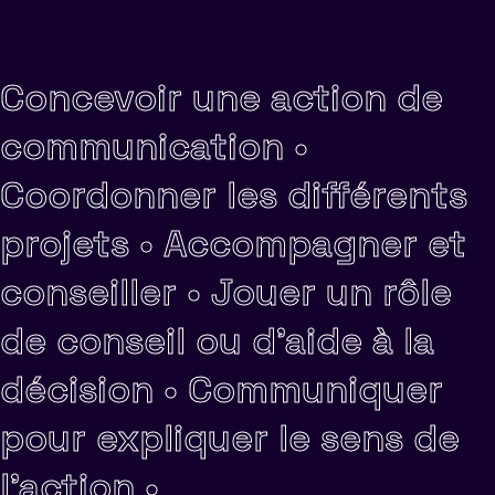
Concevoir une action de
communication •
Coordonner les différents
projets •
Accompagner et
conseiller •
Jouer un rôle
de conseil ou d'aide à la
décision •
Communiquer
pour expliquer le sens de
l'action •