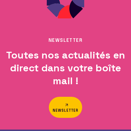
NEWSLETTER
Toutes nos actualités en
direct dans votre boîte
mail !
NEWSLETTER