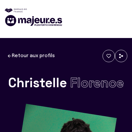
Retour aux profils
Christelle
Florence