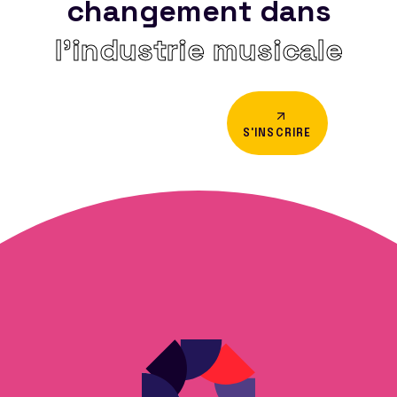
changement dans
l’industrie musicale
S'INSCRIRE