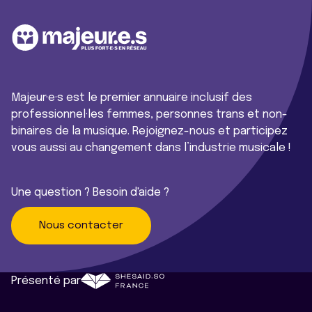
Majeur·e·s est le premier annuaire inclusif des
professionnel·les femmes, personnes trans et non-
binaires de la musique. Rejoignez-nous et participez
vous aussi au changement dans l’industrie musicale !
Une question ? Besoin d'aide ?
Nous contacter
Présenté par