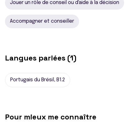
Jouer un rôle de conseil ou d'aide à la décision
Accompagner et conseiller
Langues parlées (1)
Portugais du Brésil, B1.2
Pour mieux me connaître