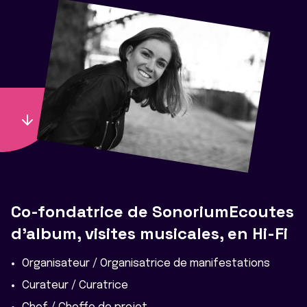
Co-fondatrice de SonoriumEcoutes
d'album, visites musicales, en Hi-Fi
Organisateur / Organisatrice de manifestations
Curateur / Curatrice