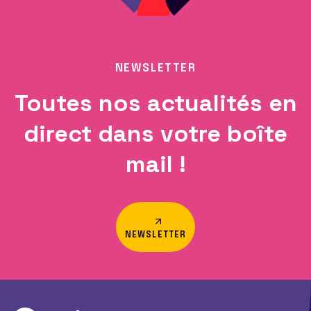
NEWSLETTER
Toutes nos actualités en
direct dans votre boîte
mail !
NEWSLETTER