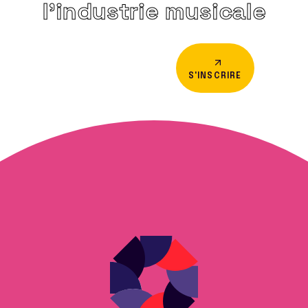
l’industrie musicale
S'INSCRIRE