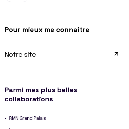
Pour mieux me connaître
Notre site
Parmi mes plus belles
collaborations
RMN Grand Palais