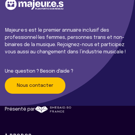
Majeur·e·s est le premier annuaire inclusif des
professionnel·les femmes, personnes trans et non-
binaires de la musique. Rejoignez-nous et participez
vous aussi au changement dans l’industrie musicale !
Une question ? Besoin d'aide ?
Nous contacter
Présenté par