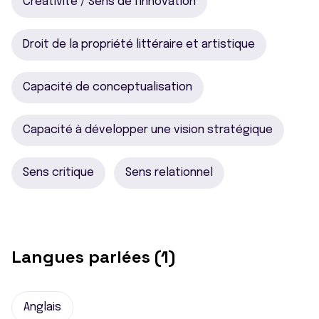
Créativité / Sens de l'innovation
Droit de la propriété littéraire et artistique
Capacité de conceptualisation
Capacité à développer une vision stratégique
Sens critique
Sens relationnel
Langues parlées (1)
Anglais