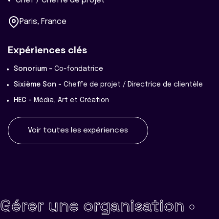
Chef / Cheffe de projet
Paris, France
Expériences clés
Sonorium -
Co-fondatrice
Sixième Son -
Cheffe de projet / Directrice de clientèle
HEC -
Média, Art et Création
Voir toutes les expériences
Gérer une organisation •