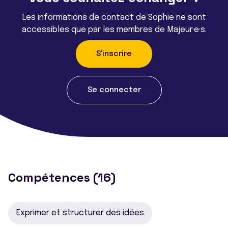
Les informations de contact de Sophie ne sont
accessibles que par les membres de Majeur·e·s.
S'inscrire
Se connecter
Compétences (16)
Exprimer et structurer des idées