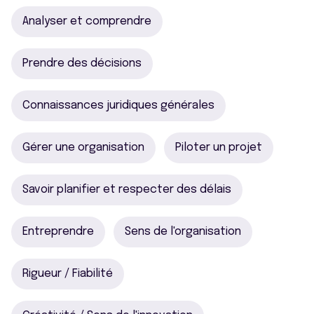
Analyser et comprendre
Prendre des décisions
Connaissances juridiques générales
Gérer une organisation
Piloter un projet
Savoir planifier et respecter des délais
Entreprendre
Sens de l'organisation
Rigueur / Fiabilité