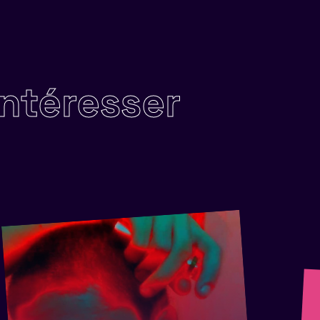
intéresser