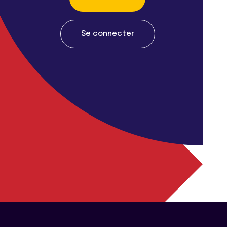
Se connecter