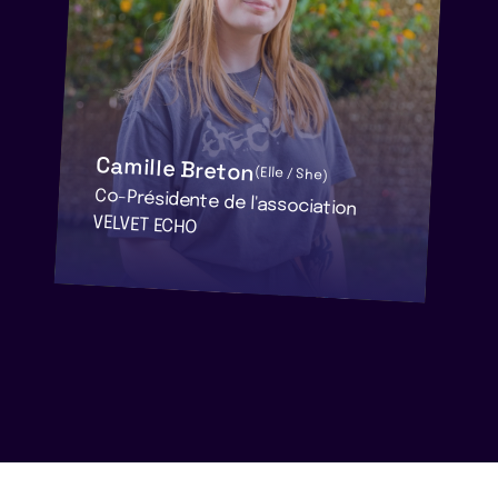
Camille Breton
(Elle / She)
Co-Présidente de l'association
VELVET ECHO