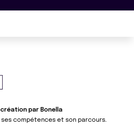
 création par Bonella
ur ses compétences et son parcours.