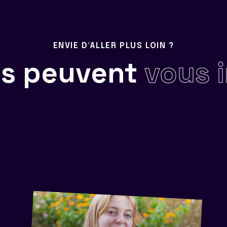
ENVIE D'ALLER PLUS LOIN ?
ils peuvent
vous 