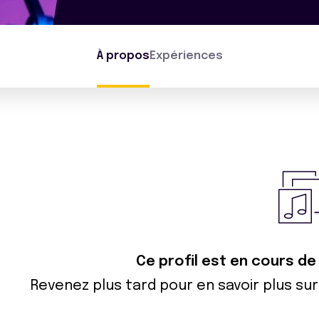
À propos
Expériences
Ce profil est en cours de
Revenez plus tard pour en savoir plus s