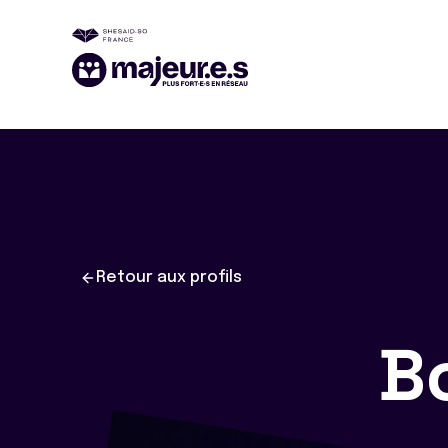
Retour aux profils
B