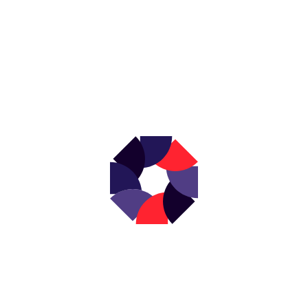
NEWSLETTER