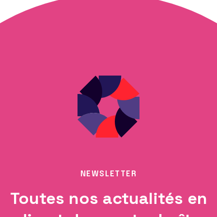
NEWSLETTER
Toutes nos actualités en