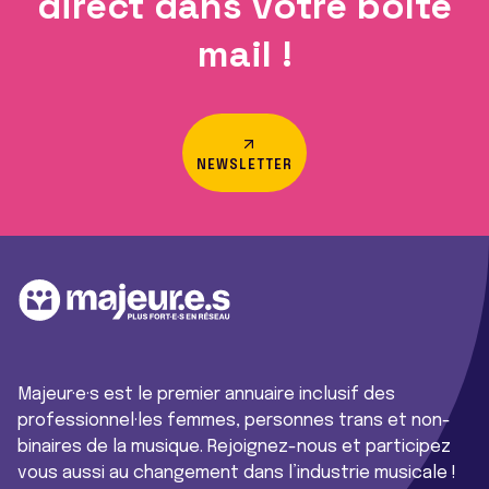
direct dans votre boîte
mail !
NEWSLETTER
Majeur·e·s est le premier annuaire inclusif des
professionnel·les femmes, personnes trans et non-
binaires de la musique. Rejoignez-nous et participez
vous aussi au changement dans l’industrie musicale !