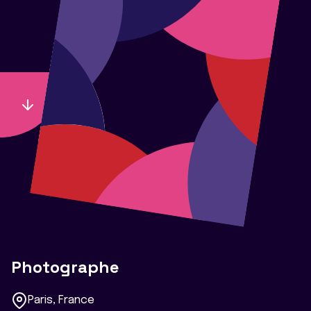
Photographe
Paris, France