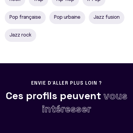
Pop française
Pop urbaine
Jazz fusion
Jazz rock
ENVIE D'ALLER PLUS LOIN ?
Ces profils peuvent
vous
intéresser