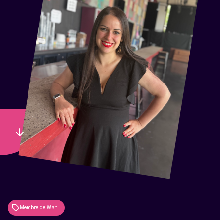
Membre de Wah !