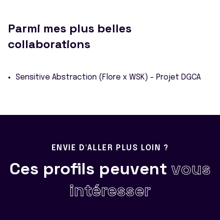
Parmi mes plus belles
collaborations
Sensitive Abstraction (Flore x WSK) - Projet DGCA
ENVIE D'ALLER PLUS LOIN ?
Ces profils peuvent
vous
intéresser