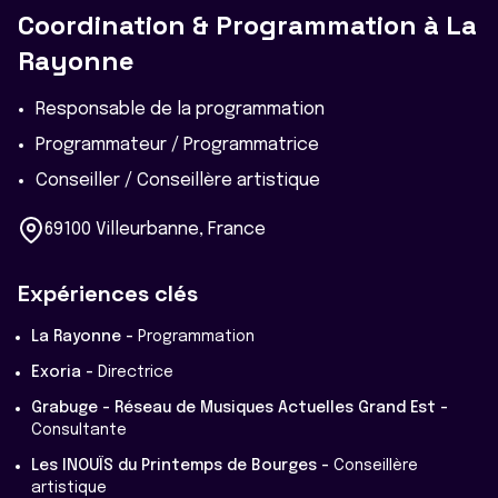
Coordination & Programmation à La
Rayonne
Responsable de la programmation
Programmateur / Programmatrice
Conseiller / Conseillère artistique
69100 Villeurbanne, France
Expériences clés
La Rayonne -
Programmation
Exoria -
Directrice
Grabuge - Réseau de Musiques Actuelles Grand Est -
Consultante
Les INOUÏS du Printemps de Bourges -
Conseillère
artistique