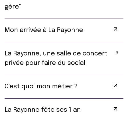
gère"
Mon arrivée à La Rayonne
La Rayonne, une salle de concert
privée pour faire du social
C'est quoi mon métier ?
La Rayonne fête ses 1 an