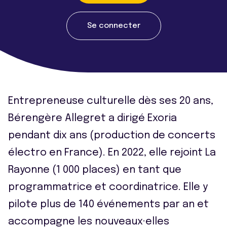
Se connecter
Entrepreneuse culturelle dès ses 20 ans,
Bérengère Allegret a dirigé Exoria
pendant dix ans (production de concerts
électro en France). En 2022, elle rejoint La
Rayonne (1 000 places) en tant que
programmatrice et coordinatrice. Elle y
pilote plus de 140 événements par an et
accompagne les nouveaux·elles