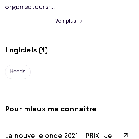
organisateurs·
...
Voir plus
Logiciels (1)
Heeds
Pour mieux me connaître
La nouvelle onde 2021 - PRIX "Je