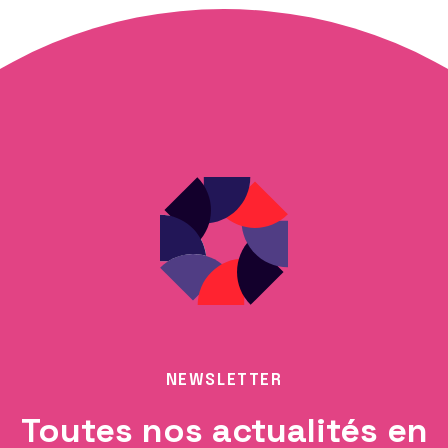
NEWSLETTER
Toutes nos actualités en