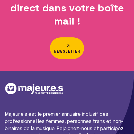
direct dans votre boîte
mail !
NEWSLETTER
Majeur·e·s est le premier annuaire inclusif des
professionnel·les femmes, personnes trans et non-
binaires de la musique. Rejoignez-nous et participez