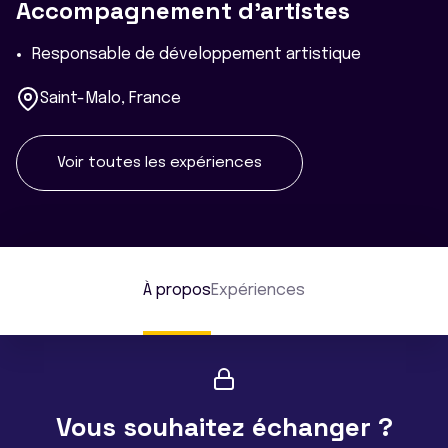
Accompagnement d'artistes
Responsable de développement artistique
Saint-Malo, France
Voir toutes les expériences
À propos
Expériences
Vous souhaitez échanger ?