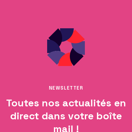
NEWSLETTER
Toutes nos actualités en
direct dans votre boîte
mail !