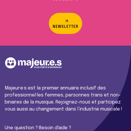
NEWSLETTER
Majeur·e·s est le premier annuaire inclusif des
professionnel·les femmes, personnes trans et non-
binaires de la musique. Rejoignez-nous et participez
vous aussi au changement dans l’industrie musicale !
Une question ? Besoin d'aide ?