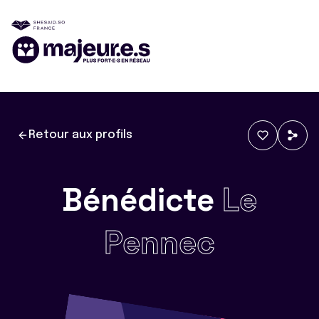
Retour aux profils
Bénédicte
Le
Pennec