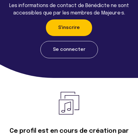
Les informations de contact de Bénédicte ne sont
accessibles que par les membres de Majeur·e·s.
S'inscrire
Se connecter
Ce profil est en cours de création par