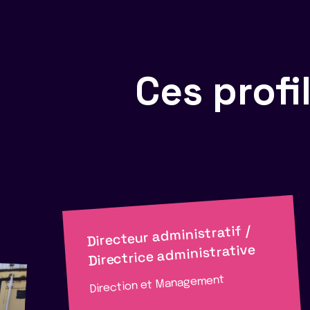
Ces prof
Directeur administratif /
Directrice administrative
Direction et Management