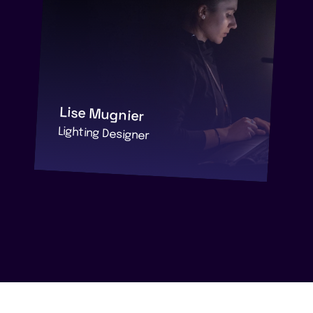
Lise Mugnier
Lighting Designer