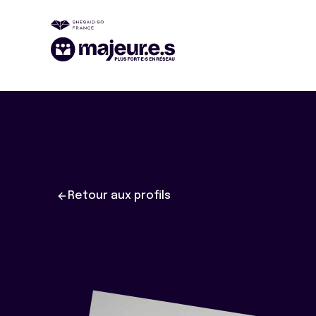
Retour aux profils