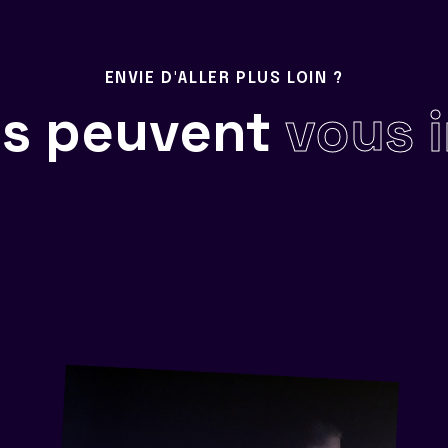
ENVIE D'ALLER PLUS LOIN ?
ils peuvent
vous 