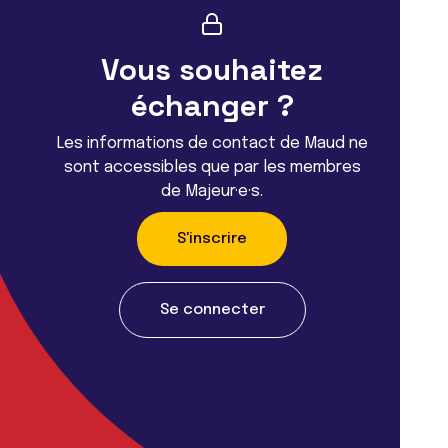
Vous souhaitez
échanger ?
Les informations de contact de Maud ne
sont accessibles que par les membres
de Majeur·e·s.
S'inscrire
Se connecter