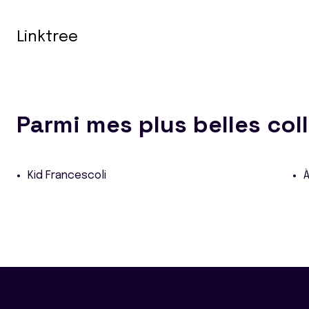
Linktree
Parmi mes plus belles col
Kid Francescoli