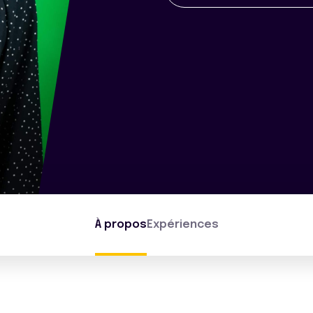
À propos
Expériences