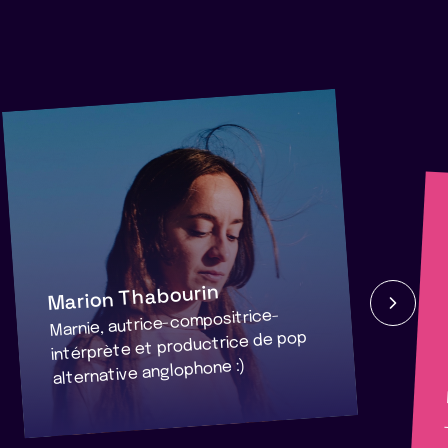
Marion Thabourin
Marnie, autrice-compositrice-
intérprète et productrice de pop
alternative anglophone :)