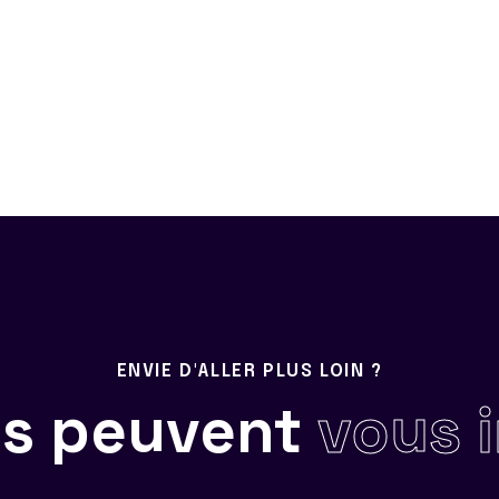
ENVIE D'ALLER PLUS LOIN ?
ils peuvent
vous 