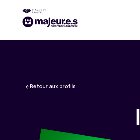
Retour aux profils