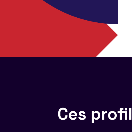
Ces prof