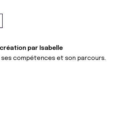
 création par Isabelle
ur ses compétences et son parcours.