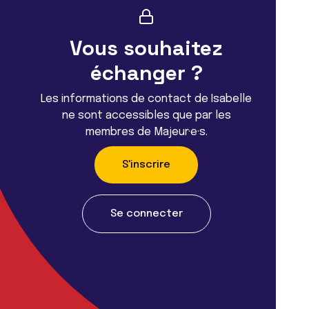
Vous souhaitez
échanger ?
Les informations de contact de Isabelle
ne sont accessibles que par les
membres de Majeur·e·s.
S'inscrire
Se connecter