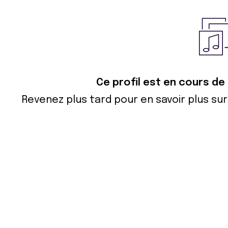
Ce profil est en cours de
Revenez plus tard pour en savoir plus s