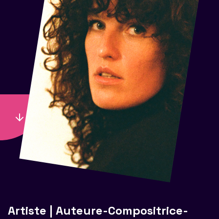
Artiste | Auteure-Compositrice-