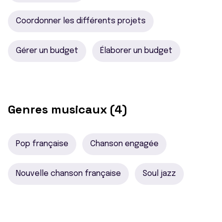
Coordonner les différents projets
Gérer un budget
Élaborer un budget
Genres musicaux (4)
Pop française
Chanson engagée
Nouvelle chanson française
Soul jazz