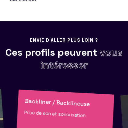
ENVIE D'ALLER PLUS LOIN ?
Ces profils peuvent
vous
intéresser
Backliner / Backlineuse
Prise de son et sonorisation