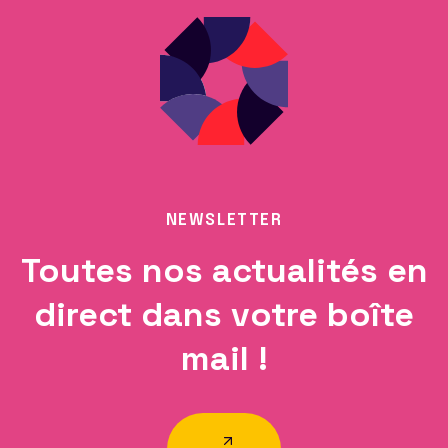
NEWSLETTER
Toutes nos actualités en
direct dans votre boîte
mail !