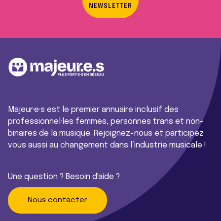
NEWSLETTER
Majeur·e·s est le premier annuaire inclusif des
professionnel·les femmes, personnes trans et non-
binaires de la musique. Rejoignez-nous et participez
vous aussi au changement dans l’industrie musicale !
Une question ? Besoin d'aide ?
Nous contacter