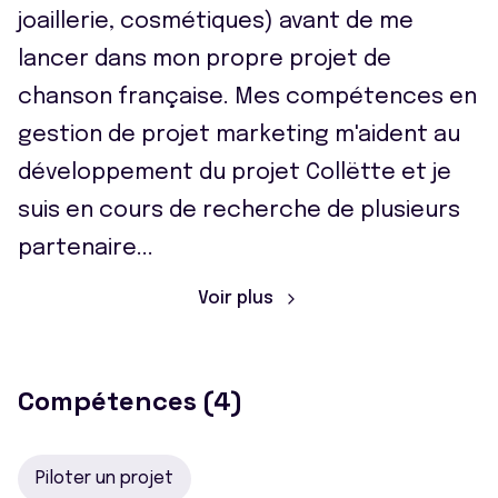
joaillerie, cosmétiques) avant de me
lancer dans mon propre projet de
chanson française. Mes compétences en
gestion de projet marketing m'aident au
développement du projet Collëtte et je
suis en cours de recherche de plusieurs
partenaire
...
Voir plus
Compétences (4)
Piloter un projet