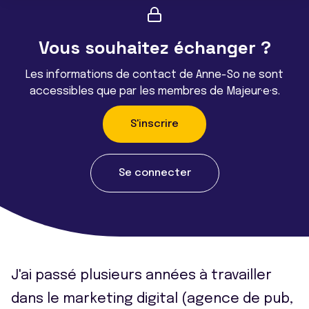
Vous souhaitez échanger ?
Les informations de contact de Anne-So ne sont
accessibles que par les membres de Majeur·e·s.
S'inscrire
Se connecter
J'ai passé plusieurs années à travailler
dans le marketing digital (agence de pub,