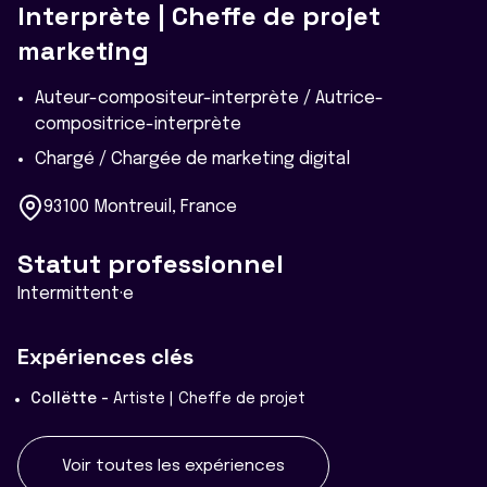
Interprète | Cheffe de projet
marketing
Auteur-compositeur-interprète / Autrice-
compositrice-interprète
Chargé / Chargée de marketing digital
93100 Montreuil, France
Statut professionnel
Intermittent·e
Expériences clés
Collëtte -
Artiste | Cheffe de projet
Voir toutes les expériences