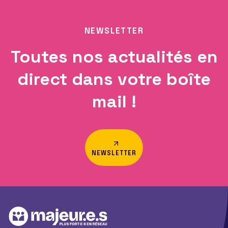
NEWSLETTER
Toutes nos actualités en
direct dans votre boîte
mail !
NEWSLETTER