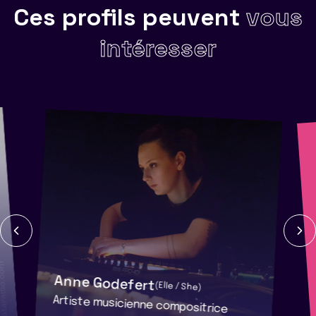
Ces profils peuvent
vous
intéresser
Anne Godefert
(Elle / She)
Artiste musicienne compositrice