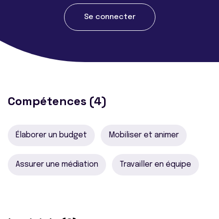
Se connecter
Compétences (4)
Élaborer un budget
Mobiliser et animer
Assurer une médiation
Travailler en équipe