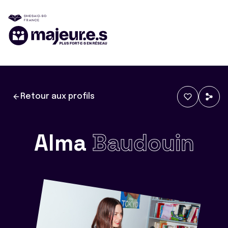
Retour aux profils
Alma
Baudouin