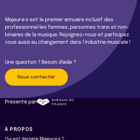
Majeur·e·s est le premier annuaire inclusif des
professionnel·les femmes, personnes trans et non-
binaires de la musique. Rejoignez-nous et participez
vous aussi au changement dans l’industrie musicale !
Une question ? Besoin d'aide ?
Nous contacter
Présenté par
À PROPOS
Qui est derrière Majeur·e·s ?