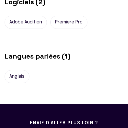
Logiciels (2)
Adobe Audition
Premiere Pro
Langues parlées (1)
Anglais
ENVIE D'ALLER PLUS LOIN ?