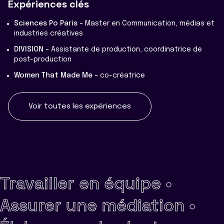
Expériences clés
Sciences Po Paris -
Master en Communication, médias et
industries créatives
DIVISION -
Assistante de production, coordinatrice de
post-production
Women That Made Me -
co-créatrice
Voir toutes les expériences
Travailler en équipe •
Assurer une médiation •