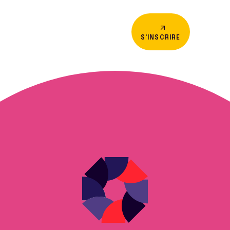
S'INSCRIRE