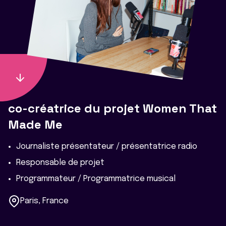
co-créatrice du projet Women That
Made Me
Journaliste présentateur / présentatrice radio
Responsable de projet
Programmateur / Programmatrice musical
Paris, France