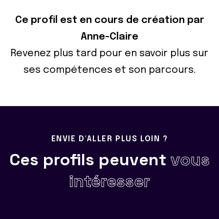
Ce profil est en cours de création par
Anne-Claire
Revenez plus tard pour en savoir plus sur
ses compétences et son parcours.
ENVIE D'ALLER PLUS LOIN ?
Ces profils peuvent
vous
intéresser