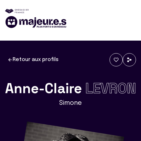
Retour aux profils
Anne-Claire
LEVRON
Simone