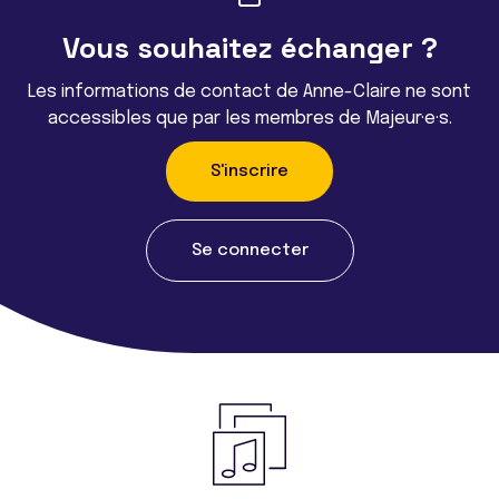
Vous souhaitez échanger ?
Les informations de contact de Anne-Claire ne sont
accessibles que par les membres de Majeur·e·s.
S'inscrire
Se connecter