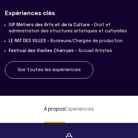
Expériences clés
IUP Métiers des Arts et de la Culture -
Droit et
administration des structures artistiques et culturelles
LE RAT DES VILLES -
Bookeuse/Chargée de production
Festival des Vieilles Charrues -
Accueil Artistes
Voir toutes les expériences
À propos
Expériences