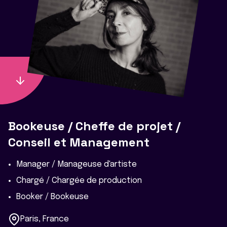
Bookeuse / Cheffe de projet /
Conseil et Management
Manager / Manageuse d'artiste
Chargé / Chargée de production
Booker / Bookeuse
Paris, France