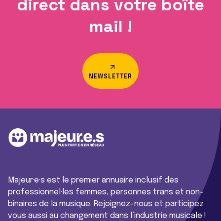
direct dans votre boîte
mail !
NEWSLETTER
Majeur·e·s est le premier annuaire inclusif des
professionnel·les femmes, personnes trans et non-
binaires de la musique. Rejoignez-nous et participez
vous aussi au changement dans l’industrie musicale !