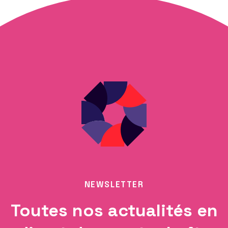
NEWSLETTER
Toutes nos actualités en