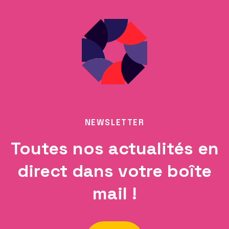
NEWSLETTER
Toutes nos actualités en
direct dans votre boîte
mail !