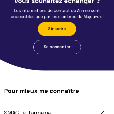
Vous souhaitez échanger ?
Les informations de contact de Ann ne sont
accessibles que par les membres de Majeur·e·s.
S'inscrire
Se connecter
Pour mieux me connaître
SMAC La Tannerie