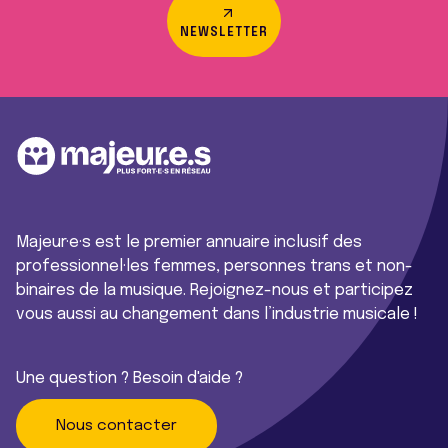
NEWSLETTER
Majeur·e·s est le premier annuaire inclusif des
professionnel·les femmes, personnes trans et non-
binaires de la musique. Rejoignez-nous et participez
vous aussi au changement dans l’industrie musicale !
Une question ? Besoin d'aide ?
Nous contacter