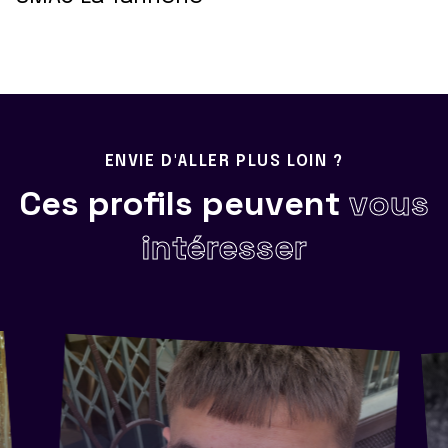
ENVIE D'ALLER PLUS LOIN ?
Ces profils peuvent
vous
intéresser