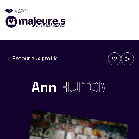
Retour aux profils
Ann
HUITON