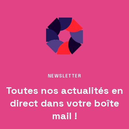
NEWSLETTER
Toutes nos actualités en
direct dans votre boîte
mail !