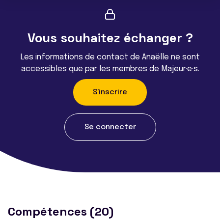
Vous souhaitez échanger ?
Les informations de contact de Anaëlle ne sont
accessibles que par les membres de Majeur·e·s.
S'inscrire
Se connecter
Compétences (20)