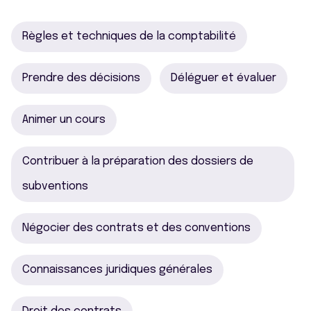
Règles et techniques de la comptabilité
Prendre des décisions
Déléguer et évaluer
Animer un cours
Contribuer à la préparation des dossiers de
subventions
Négocier des contrats et des conventions
Connaissances juridiques générales