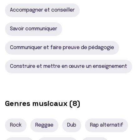
Accompagner et conseiller
Savoir communiquer
Communiquer et faire preuve de pédagogie
Construire et mettre en œuvre un enseignement
Genres musicaux (8)
Rock
Reggae
Dub
Rap alternatif