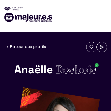
Retour aux profils
Anaëlle
Desbois