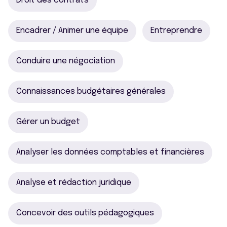
Droit des contrats
Encadrer / Animer une équipe
Entreprendre
Conduire une négociation
Connaissances budgétaires générales
Gérer un budget
Analyser les données comptables et financières
Analyse et rédaction juridique
Concevoir des outils pédagogiques