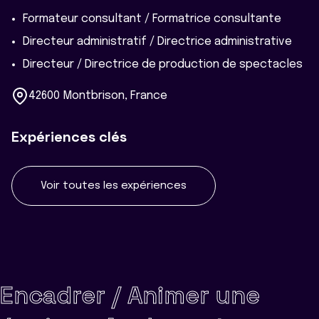
Formateur consultant / Formatrice consultante
Directeur administratif / Directrice administrative
Directeur / Directrice de production de spectacles
42600 Montbrison, France
Expériences clés
Voir toutes les expériences
Encadrer / Animer une