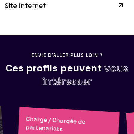
Site internet
ENVIE D'ALLER PLUS LOIN ?
Ces profils peuvent
vous
intéresser
Chargé / Chargée de
partenariats