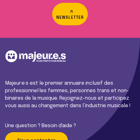
NEWSLETTER
Majeur·e·s est le premier annuaire inclusif des
professionnel·les femmes, personnes trans et non-
binaires de la musique. Rejoignez-nous et participez
vous aussi au changement dans l’industrie musicale !
Une question ? Besoin d'aide ?