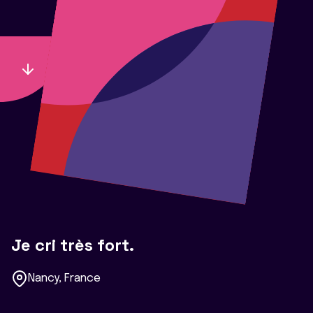
Je cri très fort.
Nancy, France