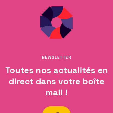
NEWSLETTER
Toutes nos actualités en
direct dans votre boîte
mail !