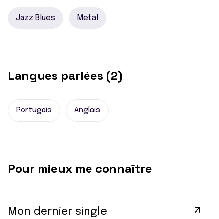
Jazz Blues
Metal
Langues parlées (2)
Portugais
Anglais
Pour mieux me connaître
Mon dernier single