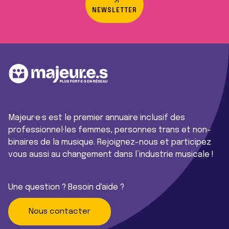
NEWSLETTER
Majeur·e·s est le premier annuaire inclusif des
professionnel·les femmes, personnes trans et non-
binaires de la musique. Rejoignez-nous et participez
vous aussi au changement dans l’industrie musicale !
Une question ? Besoin d'aide ?
Nous contacter