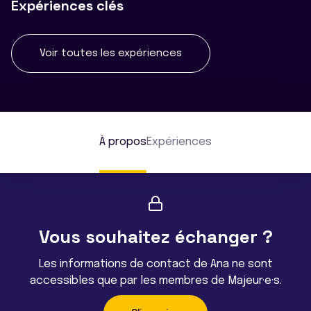
Expériences clés
Voir toutes les expériences
À propos
Expériences
Vous souhaitez échanger ?
Les informations de contact de Ana ne sont
accessibles que par les membres de Majeur·e·s.